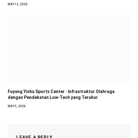
MAY 12, 2026
Fuyang Yinhu Sports Center : Infrastruktur Olahraga
dengan Pendekatan Low-Tech yang Terukur
MAY 5, 2026
LEAVE A REPLY