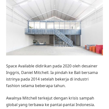
Space Available didirikan pada 2020 oleh desainer
Inggris, Daniel Mitchell. Ia pindah ke Bali bersama
istrinya pada 2014 setelah bekerja di industri
fashion selama beberapa tahun.
Awalnya Mitchell terkejut dengan krisis sampah
global yang terbawa ke pantai-pantai Indonesia.