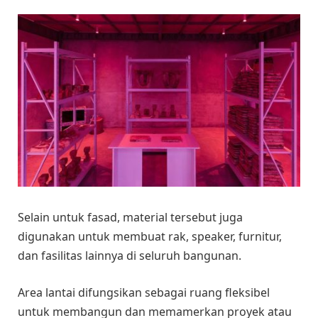
Selain untuk fasad, material tersebut juga
digunakan untuk membuat rak, speaker, furnitur,
dan fasilitas lainnya di seluruh bangunan.
Area lantai difungsikan sebagai ruang fleksibel
untuk membangun dan memamerkan proyek atau