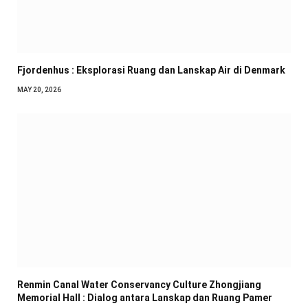
Fjordenhus : Eksplorasi Ruang dan Lanskap Air di Denmark
MAY 20, 2026
Renmin Canal Water Conservancy Culture Zhongjiang
Memorial Hall : Dialog antara Lanskap dan Ruang Pamer