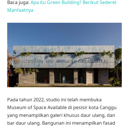
Baca juga:
Apa itu Green Building? Berikut Sederet
Manfaatnya
Pada tahun 2022, studio ini telah membuka
Museum of Space Available di pesisir kota Canggu
yang menampilkan galeri khusus daur ulang, dan
bar daur ulang. Bangunan ini menampilkan fasad