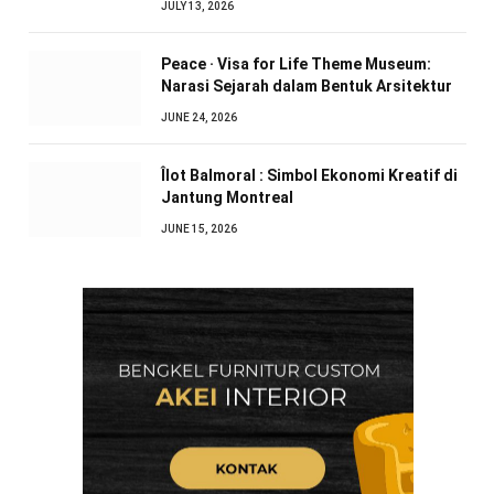
JULY 13, 2026
Peace · Visa for Life Theme Museum:
Narasi Sejarah dalam Bentuk Arsitektur
JUNE 24, 2026
Îlot Balmoral : Simbol Ekonomi Kreatif di
Jantung Montreal
JUNE 15, 2026