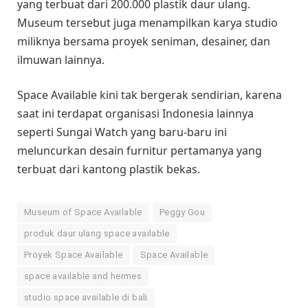
yang terbuat dari 200.000 plastik daur ulang.
Museum tersebut juga menampilkan karya studio
miliknya bersama proyek seniman, desainer, dan
ilmuwan lainnya.
Space Available kini tak bergerak sendirian, karena
saat ini terdapat organisasi Indonesia lainnya
seperti Sungai Watch yang baru-baru ini
meluncurkan desain furnitur pertamanya yang
terbuat dari kantong plastik bekas.
Museum of Space Available
Peggy Gou
produk daur ulang space available
Proyek Space Available
Space Available
space available and hermes
studio space available di bali