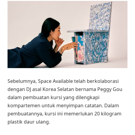
Sebelumnya, Space Available telah berkolaborasi
dengan DJ asal Korea Selatan bernama Peggy Gou
dalam pembuatan kursi yang dilengkapi
kompartemen untuk menyimpan catatan. Dalam
pembuatannya, kursi ini memerlukan 20 kilogram
plastik daur ulang.