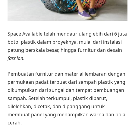
Space Available telah mendaur ulang ebih dari 6 juta
botol plastik dalam proyeknya, mulai dari instalasi
patung berskala besar, hingga furnitur dan desain
fashion
.
Pembuatan furnitur dan material lembaran dengan
permukaan padat terbuat dari sampah plastik yang
dikumpulkan dari sungai dan tempat pembuangan
sampah. Setelah terkumpul, plastik diparut,
dilelehkan, dicetak, dan dipanggang untuk
membuat panel yang menampilkan warna dan pola
cerah.