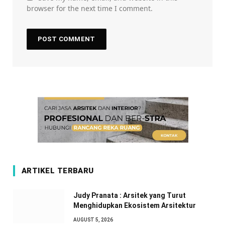
browser for the next time I comment.
ARTIKEL TERBARU
Judy Pranata : Arsitek yang Turut
Menghidupkan Ekosistem Arsitektur
AUGUST 5, 2026