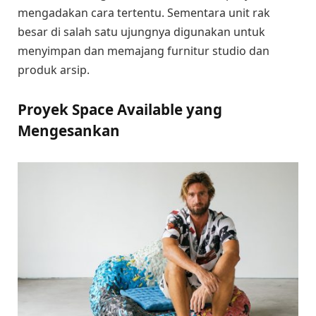
mengadakan cara tertentu. Sementara unit rak
besar di salah satu ujungnya digunakan untuk
menyimpan dan memajang furnitur studio dan
produk arsip.
Proyek Space Available yang
Mengesankan