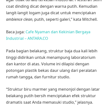
coat dinding dicat dengan warna putih. Kemudian
langit-langit logam juga dicat untuk menciptakan
ambience clean
, putih, seperti galeri,” kata Mitchell.
Baca juga:
Cafe Nyaman dan Kekinian Bergaya
Industrial – ANTARA.CO
Pada bagian belakang, struktur baja dua kali lebih
tinggi didirikan untuk menampung laboratorium
dan kantor di atas. Volume ini dilapisi dengan
potongan plastik bekas daur ulang dari peralatan
rumah tangga, dan furnitur studio.
“Struktur biru marmer yang menonjol dengan latar
belakang putih bersih menciptakan efek struktur
dramatis saat Anda memasuki studio,” jelasnya.