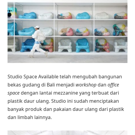
Studio Space Available telah mengubah bangunan
bekas gudang di Bali menjadi
workshop
dan
office
space
dengan lantai mezzanine yang terbuat dari
plastik daur ulang. Studio ini sudah menciptakan
banyak produk dan pakaian daur ulang dari plastik
dan limbah lainnya.