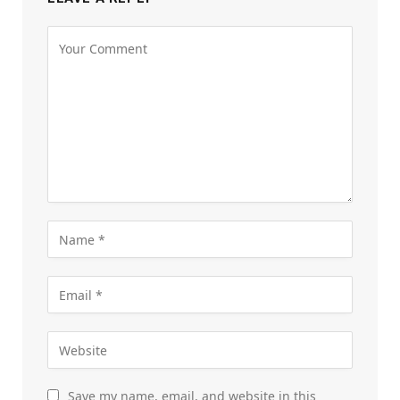
Save my name, email, and website in this