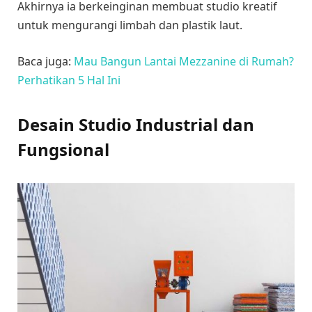
Akhirnya ia berkeinginan membuat studio kreatif
untuk mengurangi limbah dan plastik laut.
Baca juga:
Mau Bangun Lantai Mezzanine di Rumah?
Perhatikan 5 Hal Ini
Desain Studio Industrial dan
Fungsional