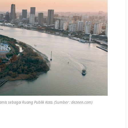
mis sebagai Ruang Publik Kota. (Sumber : dezeen.com)