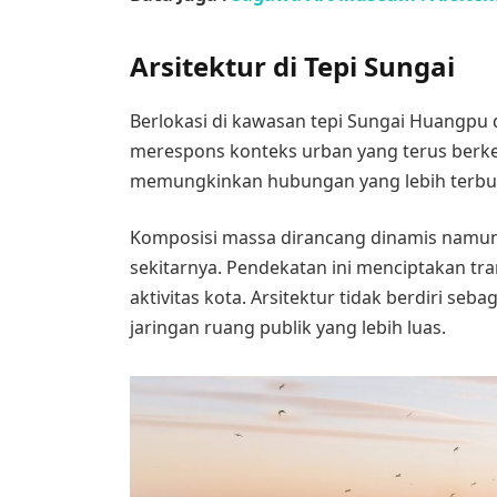
Arsitektur di Tepi Sungai
Berlokasi di kawasan tepi Sungai Huangpu 
merespons konteks urban yang terus berkem
memungkinkan hubungan yang lebih terbuk
Komposisi massa dirancang dinamis namun 
sekitarnya. Pendekatan ini menciptakan tra
aktivitas kota. Arsitektur tidak berdiri seba
jaringan ruang publik yang lebih luas.