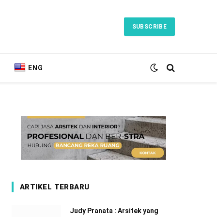
SUBSCRIBE
ENG
ARTIKEL TERBARU
Judy Pranata : Arsitek yang