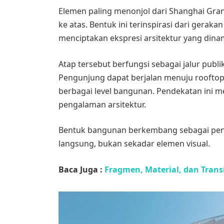
Elemen paling menonjol dari Shanghai Gran
ke atas. Bentuk ini terinspirasi dari gerakan
menciptakan ekspresi arsitektur yang dina
Atap tersebut berfungsi sebagai jalur publ
Pengunjung dapat berjalan menuju rooftop
berbagai level bangunan. Pendekatan ini m
pengalaman arsitektur.
Bentuk bangunan berkembang sebagai peng
langsung, bukan sekadar elemen visual.
Baca Juga :
Fragmen, Material, dan Trans