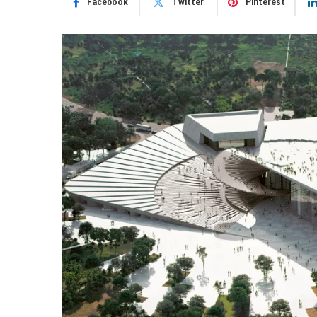
Facebook
Twitter
Pinterest