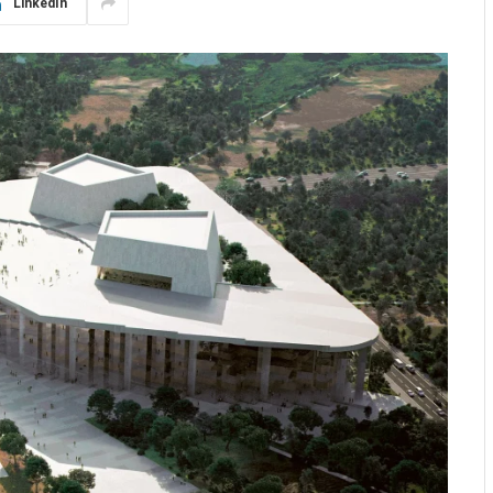
LinkedIn