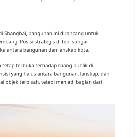
di Shanghai, bangunan ini dirancang untuk
bang. Posisi strategis di tepi sungai
a antara bangunan dan lanskap kota.
tetap terbuka terhadap ruang publik di
nsisi yang halus antara bangunan, lanskap, dan
gai objek terpisah, tetapi menjadi bagian dari