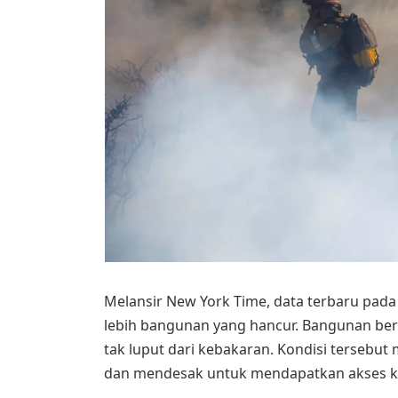
Melansir New York Time, data terbaru pada 
lebih bangunan yang hancur. Bangunan bers
tak luput dari kebakaran. Kondisi terseb
dan mendesak untuk mendapatkan akses k