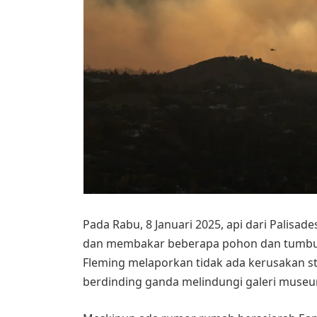
Pada Rabu, 8 Januari 2025, api dari Palisad
dan membakar beberapa pohon dan tumbuha
Fleming melaporkan tidak ada kerusakan st
berdinding ganda melindungi galeri museu