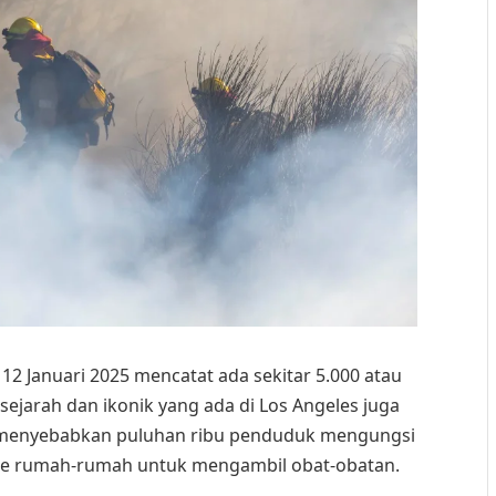
12 Januari 2025 mencatat ada sekitar 5.000 atau
ejarah dan ikonik yang ada di Los Angeles juga
ut menyebabkan puluhan ribu penduduk mengungsi
e rumah-rumah untuk mengambil obat-obatan.