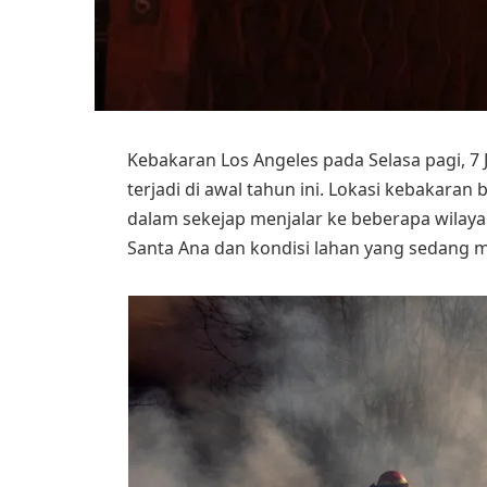
Kebakaran Los Angeles pada Selasa pagi, 
terjadi di awal tahun ini. Lokasi kebakaran 
dalam sekejap menjalar ke beberapa wilayah
Santa Ana dan kondisi lahan yang sedang 