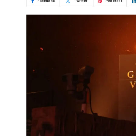
Facebook
Twitter
Pinterest