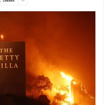
LinkedIn