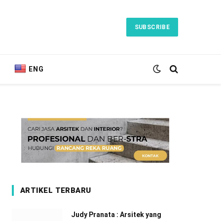
SUBSCRIBE
ENG
ARTIKEL TERBARU
Judy Pranata : Arsitek yang