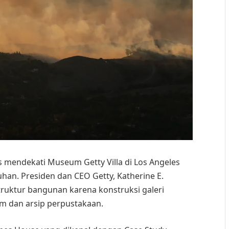
es mendekati Museum Getty Villa di Los Angeles
n. Presiden dan CEO Getty, Katherine E.
ruktur bangunan karena konstruksi galeri
m dan arsip perpustakaan.