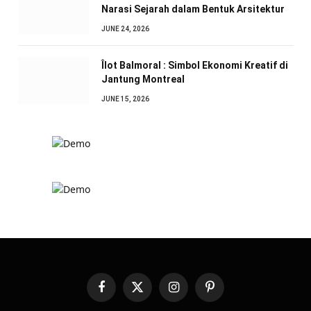
Narasi Sejarah dalam Bentuk Arsitektur
JUNE 24, 2026
Îlot Balmoral : Simbol Ekonomi Kreatif di
Jantung Montreal
JUNE 15, 2026
Facebook
X
Instagram
Pinterest
(Twitter)