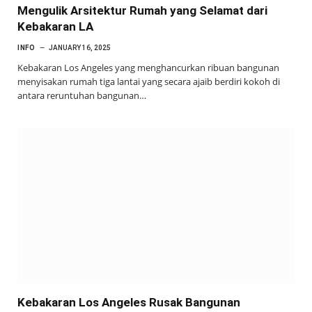
Mengulik Arsitektur Rumah yang Selamat dari
Kebakaran LA
INFO
JANUARY 16, 2025
Kebakaran Los Angeles yang menghancurkan ribuan bangunan
menyisakan rumah tiga lantai yang secara ajaib berdiri kokoh di
antara reruntuhan bangunan…
Kebakaran Los Angeles Rusak Bangunan