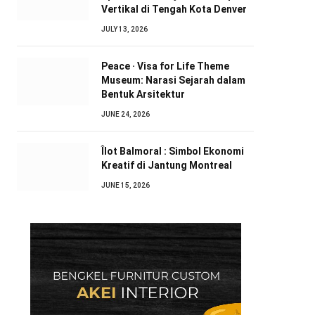
Vertikal di Tengah Kota Denver
JULY 13, 2026
Peace · Visa for Life Theme
Museum: Narasi Sejarah dalam
Bentuk Arsitektur
JUNE 24, 2026
Îlot Balmoral : Simbol Ekonomi
Kreatif di Jantung Montreal
JUNE 15, 2026