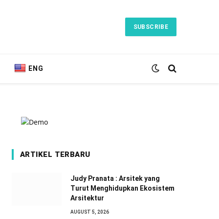
SUBSCRIBE
ENG
ARTIKEL TERBARU
Judy Pranata : Arsitek yang
Turut Menghidupkan Ekosistem
Arsitektur
AUGUST 5, 2026