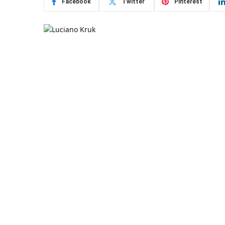
Facebook
Twitter
Pinterest