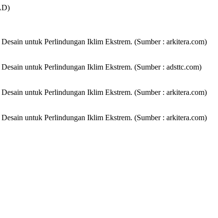
UAD)
 Desain untuk Perlindungan Iklim Ekstrem. (Sumber : arkitera.com)
i Desain untuk Perlindungan Iklim Ekstrem. (Sumber : adsttc.com)
 Desain untuk Perlindungan Iklim Ekstrem. (Sumber : arkitera.com)
 Desain untuk Perlindungan Iklim Ekstrem. (Sumber : arkitera.com)