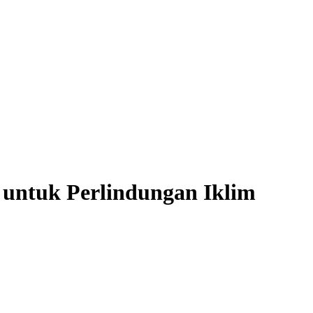
n untuk Perlindungan Iklim