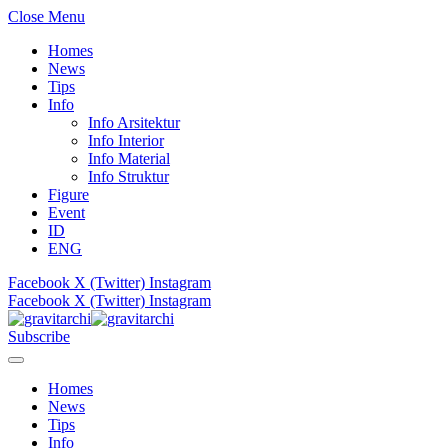
Close Menu
Homes
News
Tips
Info
Info Arsitektur
Info Interior
Info Material
Info Struktur
Figure
Event
ID
ENG
Facebook
X (Twitter)
Instagram
Facebook
X (Twitter)
Instagram
Subscribe
Homes
News
Tips
Info