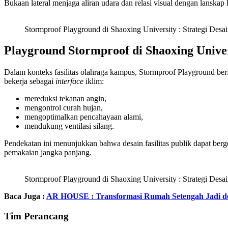
Bukaan lateral menjaga aliran udara dan relasi visual dengan lanskap
Stormproof Playground di Shaoxing University : Strategi Desai
Playground Stormproof di Shaoxing Unive
Dalam konteks fasilitas olahraga kampus, Stormproof Playground berf
bekerja sebagai
interface
iklim:
mereduksi tekanan angin,
mengontrol curah hujan,
mengoptimalkan pencahayaan alami,
mendukung ventilasi silang.
Pendekatan ini menunjukkan bahwa desain fasilitas publik dapat ber
pemakaian jangka panjang.
Stormproof Playground di Shaoxing University : Strategi Desa
Baca Juga :
AR HOUSE : Transformasi Rumah Setengah Jadi d
Tim Perancang