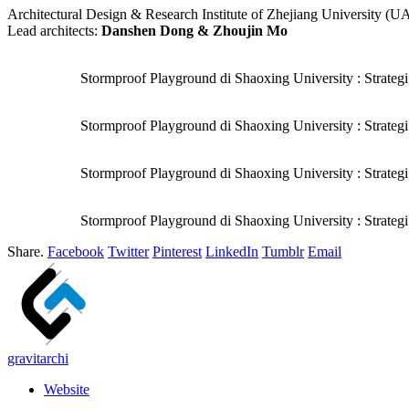
Architectural Design & Research Institute of Zhejiang University (
Lead architects:
Danshen Dong & Zhoujin Mo
Stormproof Playground di Shaoxing University : Strategi
Stormproof Playground di Shaoxing University : Strateg
Stormproof Playground di Shaoxing University : Strategi
Stormproof Playground di Shaoxing University : Strategi
Share.
Facebook
Twitter
Pinterest
LinkedIn
Tumblr
Email
gravitarchi
Website