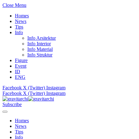
Close Menu
Homes
News
Tips
Info
Info Arsitektur
Info Interior
Info Material
Info Struktur
Figure
Event
ID
ENG
Facebook
X (Twitter)
Instagram
Facebook
X (Twitter)
Instagram
Subscribe
Homes
News
Tips
Info