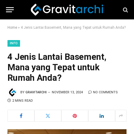
Home
»
4 Jenis Lantai Basement, Mana yang Tepat untuk Rumah Anda?
INFO
4 Jenis Lantai Basement,
Mana yang Tepat untuk
Rumah Anda?
BY
GRAVITARCHI
NOVEMBER 13, 2024
NO COMMENTS
2 MINS READ