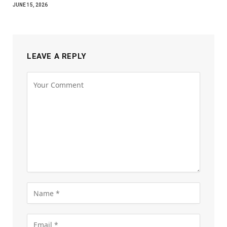
JUNE 15, 2026
LEAVE A REPLY