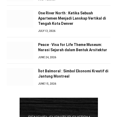
One River North : Ketika Sebuah
Apartemen Menjadi Lanskap Vertikal di
Tengah Kota Denver
JULY 13, 2026
Peace · Visa for Life Theme Museum:
Narasi Sejarah dalam Bentuk Arsitektur
JUNE 24, 2026
Îlot Balmoral : Simbol Ekonomi Kreatif di
Jantung Montreal
JUNE 15, 2026