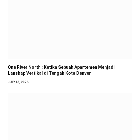
One River North : Ketika Sebuah Apartemen Menjadi
Lanskap Vertikal di Tengah Kota Denver
JULY 13, 2026