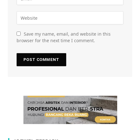
Save my name, email, and website in this
browser for the next time I comment.