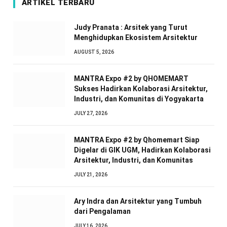
ARTIKEL TERBARU
Judy Pranata : Arsitek yang Turut
Menghidupkan Ekosistem Arsitektur
AUGUST 5, 2026
MANTRA Expo #2 by QHOMEMART
Sukses Hadirkan Kolaborasi Arsitektur,
Industri, dan Komunitas di Yogyakarta
JULY 27, 2026
MANTRA Expo #2 by Qhomemart Siap
Digelar di GIK UGM, Hadirkan Kolaborasi
Arsitektur, Industri, dan Komunitas
JULY 21, 2026
Ary Indra dan Arsitektur yang Tumbuh
dari Pengalaman
JULY 16, 2026