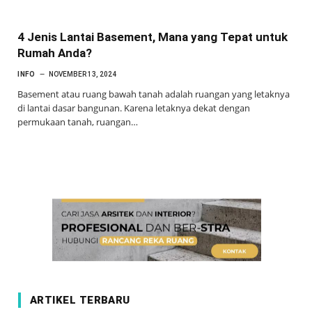
4 Jenis Lantai Basement, Mana yang Tepat untuk
Rumah Anda?
INFO
NOVEMBER 13, 2024
Basement atau ruang bawah tanah adalah ruangan yang letaknya
di lantai dasar bangunan. Karena letaknya dekat dengan
permukaan tanah, ruangan…
ARTIKEL TERBARU