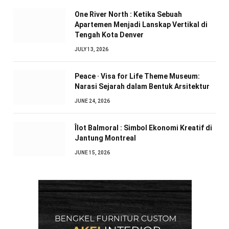
One River North : Ketika Sebuah
Apartemen Menjadi Lanskap Vertikal di
Tengah Kota Denver
JULY 13, 2026
Peace · Visa for Life Theme Museum:
Narasi Sejarah dalam Bentuk Arsitektur
JUNE 24, 2026
Îlot Balmoral : Simbol Ekonomi Kreatif di
Jantung Montreal
JUNE 15, 2026