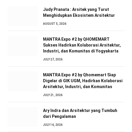
Judy Pranata : Arsitek yang Turut
Menghidupkan Ekosistem Arsitektur
AUGUST 5, 2026
MANTRA Expo #2 by QHOMEMART
Sukses Hadirkan Kolaborasi Arsitektur,
Industri, dan Komunitas di Yogyakarta
JULY 27, 2026
MANTRA Expo #2 by Qhomemart Siap
Digelar di GIK UGM, Hadirkan Kolaborasi
Arsitektur, Industri, dan Komunitas
JULY 21, 2026
Ary Indra dan Arsitektur yang Tumbuh
dari Pengalaman
JULY 16, 2026