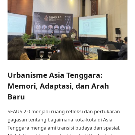
Urbanisme Asia Tenggara:
Memori, Adaptasi, dan Arah
Baru
SEAUS 2.0 menjadi ruang refleksi dan pertukaran
gagasan tentang bagaimana kota-kota di Asia
Tenggara mengalami transisi budaya dan spasial.