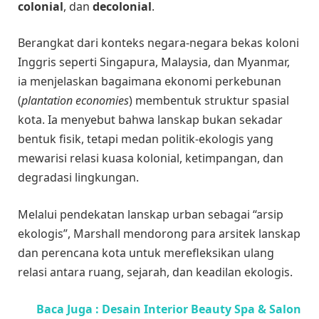
colonial
, dan
decolonial
.
Berangkat dari konteks negara-negara bekas koloni
Inggris seperti Singapura, Malaysia, dan Myanmar,
ia menjelaskan bagaimana ekonomi perkebunan
(
plantation economies
) membentuk struktur spasial
kota. Ia menyebut bahwa lanskap bukan sekadar
bentuk fisik, tetapi medan politik-ekologis yang
mewarisi relasi kuasa kolonial, ketimpangan, dan
degradasi lingkungan.
Melalui pendekatan lanskap urban sebagai “arsip
ekologis”, Marshall mendorong para arsitek lanskap
dan perencana kota untuk merefleksikan ulang
relasi antara ruang, sejarah, dan keadilan ekologis.
Baca Juga :
Desain Interior Beauty Spa & Salon