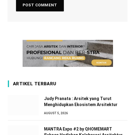
ARTIKEL TERBARU
Judy Pranata : Arsitek yang Turut
Menghidupkan Ekosistem Arsitektur
AUGUST 5, 2026
MANTRA Expo #2 by QHOMEMART