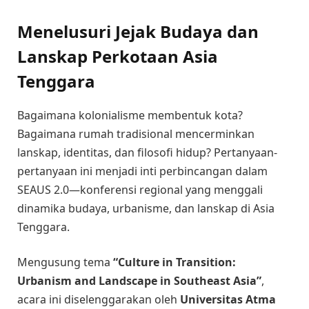
Menelusuri Jejak Budaya dan
Lanskap Perkotaan Asia
Tenggara
Bagaimana kolonialisme membentuk kota?
Bagaimana rumah tradisional mencerminkan
lanskap, identitas, dan filosofi hidup? Pertanyaan-
pertanyaan ini menjadi inti perbincangan dalam
SEAUS 2.0—konferensi regional yang menggali
dinamika budaya, urbanisme, dan lanskap di Asia
Tenggara.
Mengusung tema
“Culture in Transition:
Urbanism and Landscape in Southeast Asia”
,
acara ini diselenggarakan oleh
Universitas Atma