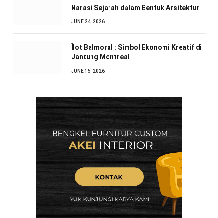
Narasi Sejarah dalam Bentuk Arsitektur
JUNE 24, 2026
Îlot Balmoral : Simbol Ekonomi Kreatif di
Jantung Montreal
JUNE 15, 2026