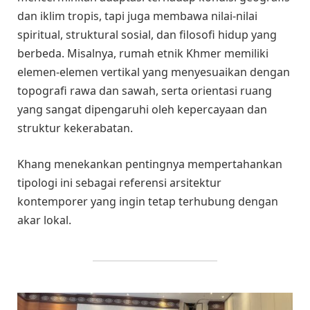
dan iklim tropis, tapi juga membawa nilai-nilai
spiritual, struktural sosial, dan filosofi hidup yang
berbeda. Misalnya, rumah etnik Khmer memiliki
elemen-elemen vertikal yang menyesuaikan dengan
topografi rawa dan sawah, serta orientasi ruang
yang sangat dipengaruhi oleh kepercayaan dan
struktur kekerabatan.
Khang menekankan pentingnya mempertahankan
tipologi ini sebagai referensi arsitektur
kontemporer yang ingin tetap terhubung dengan
akar lokal.