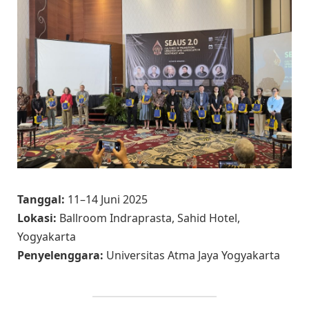
Tanggal:
11–14 Juni 2025
Lokasi:
Ballroom Indraprasta, Sahid Hotel,
Yogyakarta
Penyelenggara:
Universitas Atma Jaya Yogyakarta