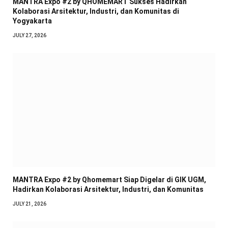
MANTRA Expo #2 by QHOMEMART Sukses Hadirkan
Kolaborasi Arsitektur, Industri, dan Komunitas di
Yogyakarta
JULY 27, 2026
MANTRA Expo #2 by Qhomemart Siap Digelar di GIK UGM,
Hadirkan Kolaborasi Arsitektur, Industri, dan Komunitas
JULY 21, 2026