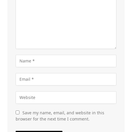
Save my name, email, and website in this
browser for the next time I comment.