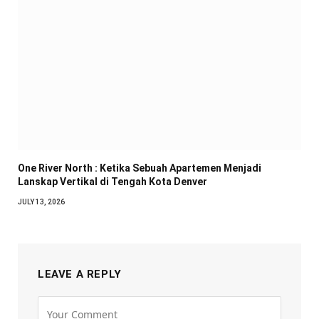
One River North : Ketika Sebuah Apartemen Menjadi
Lanskap Vertikal di Tengah Kota Denver
JULY 13, 2026
LEAVE A REPLY