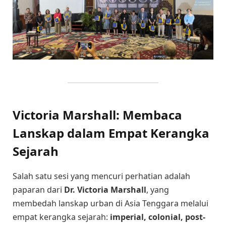
Victoria Marshall: Membaca
Lanskap dalam Empat Kerangka
Sejarah
Salah satu sesi yang mencuri perhatian adalah
paparan dari
Dr. Victoria Marshall
, yang
membedah lanskap urban di Asia Tenggara melalui
empat kerangka sejarah:
imperial, colonial, post-