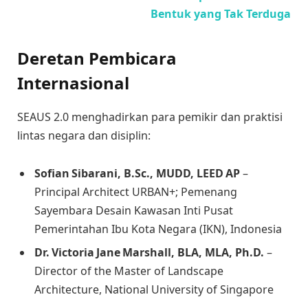
Bentuk yang Tak Terduga
Deretan Pembicara
Internasional
SEAUS 2.0 menghadirkan para pemikir dan praktisi
lintas negara dan disiplin:
Sofian Sibarani, B.Sc., MUDD, LEED AP
–
Principal Architect URBAN+; Pemenang
Sayembara Desain Kawasan Inti Pusat
Pemerintahan Ibu Kota Negara (IKN), Indonesia
Dr. Victoria Jane Marshall, BLA, MLA, Ph.D.
–
Director of the Master of Landscape
Architecture, National University of Singapore