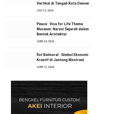
Vertikal di Tengah Kota Denver
JULY 13, 2026
Peace · Visa for Life Theme
Museum: Narasi Sejarah dalam
Bentuk Arsitektur
JUNE 24, 2026
Îlot Balmoral : Simbol Ekonomi
Kreatif di Jantung Montreal
JUNE 15, 2026