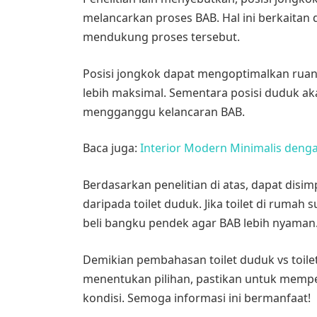
melancarkan proses BAB. Hal ini berkaitan
mendukung proses tersebut.
Posisi jongkok dapat mengoptimalkan ruan
lebih maksimal. Sementara posisi duduk a
mengganggu kelancaran BAB.
Baca juga:
Interior Modern Minimalis deng
Berdasarkan penelitian di atas, dapat disi
daripada toilet duduk. Jika toilet di ruma
beli bangku pendek agar BAB lebih nyaman
Demikian pembahasan toilet duduk vs toile
menentukan pilihan, pastikan untuk mem
kondisi. Semoga informasi ini bermanfaat!