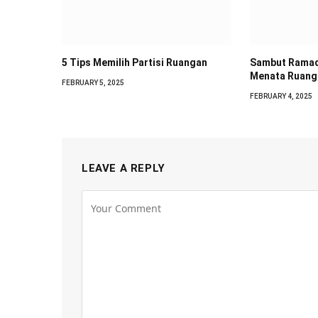
5 Tips Memilih Partisi Ruangan
Sambut Ramad
Menata Ruang
FEBRUARY 5, 2025
FEBRUARY 4, 2025
LEAVE A REPLY