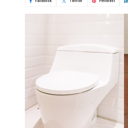
Facebook
Twitter
Pinterest