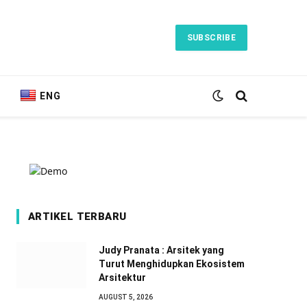
SUBSCRIBE
ENG
ARTIKEL TERBARU
Judy Pranata : Arsitek yang
Turut Menghidupkan Ekosistem
Arsitektur
AUGUST 5, 2026