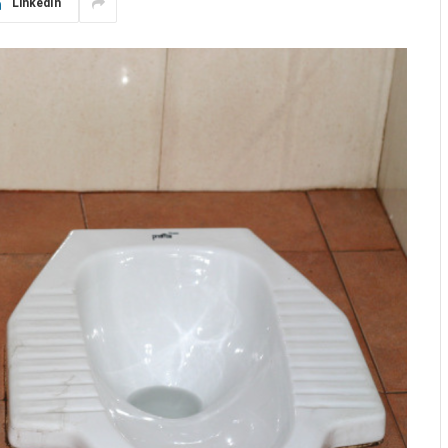
LinkedIn