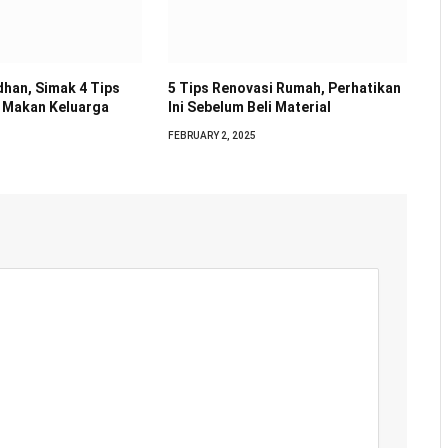
han, Simak 4 Tips
5 Tips Renovasi Rumah, Perhatikan
 Makan Keluarga
Ini Sebelum Beli Material
FEBRUARY 2, 2025