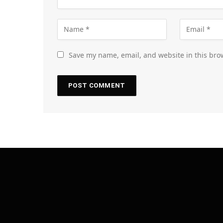
Save my name, email, and website in this bro