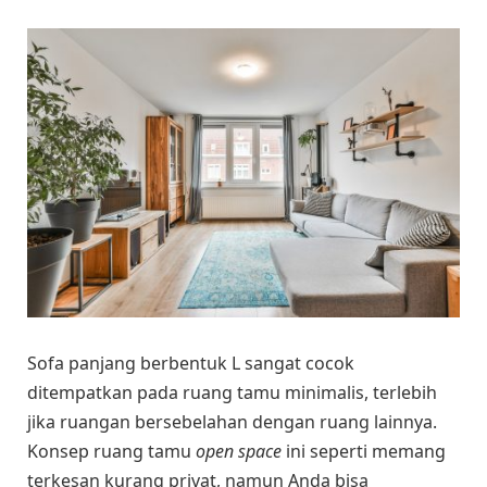
Sofa panjang berbentuk L sangat cocok
ditempatkan pada ruang tamu minimalis, terlebih
jika ruangan bersebelahan dengan ruang lainnya.
Konsep ruang tamu
open space
ini seperti memang
terkesan kurang privat, namun Anda bisa