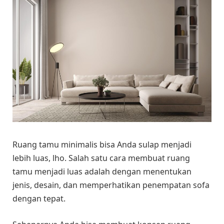
Ruang tamu minimalis bisa Anda sulap menjadi
lebih luas, lho. Salah satu cara membuat ruang
tamu menjadi luas adalah dengan menentukan
jenis, desain, dan memperhatikan penempatan sofa
dengan tepat.