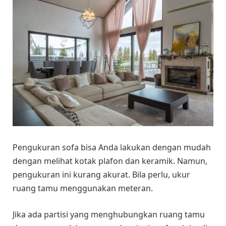
Pengukuran sofa bisa Anda lakukan dengan mudah
dengan melihat kotak plafon dan keramik. Namun,
pengukuran ini kurang akurat. Bila perlu, ukur
ruang tamu menggunakan meteran.
Jika ada partisi yang menghubungkan ruang tamu