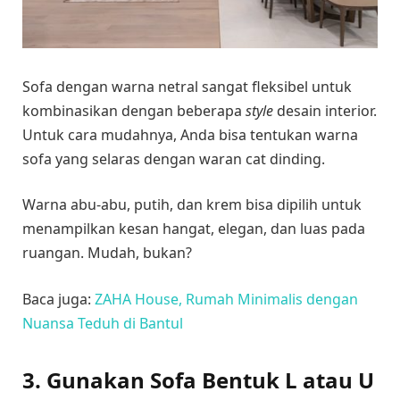
Sofa dengan warna netral sangat fleksibel untuk
kombinasikan dengan beberapa
style
desain interior.
Untuk cara mudahnya, Anda bisa tentukan warna
sofa yang selaras dengan waran cat dinding.
Warna abu-abu, putih, dan krem bisa dipilih untuk
menampilkan kesan hangat, elegan, dan luas pada
ruangan. Mudah, bukan?
Baca juga:
ZAHA House, Rumah Minimalis dengan
Nuansa Teduh di Bantul
3.
Gunakan Sofa Bentuk L atau U