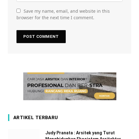
Save my name, email, and website in this
browser for the next time I comment.
ARTIKEL TERBARU
Judy Pranata : Arsitek yang Turut