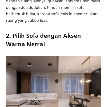
dengan ruang lainnya, gunakan jenis sofa minimalis
dengan dua dudukan. Hindari memilih sofa
berbentuk bulat, karena sofa jenis ini memerlukan
ruang yang cukup luas.
2.
Pilih Sofa dengan Aksen
Warna Netral