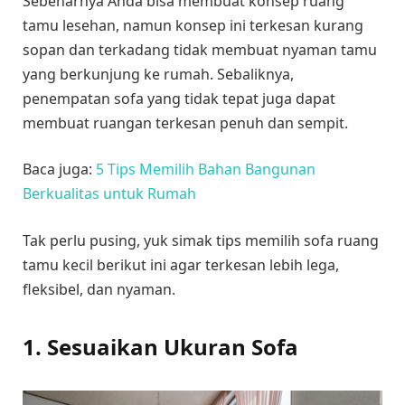
Sebenarnya Anda bisa membuat konsep ruang
tamu lesehan, namun konsep ini terkesan kurang
sopan dan terkadang tidak membuat nyaman tamu
yang berkunjung ke rumah. Sebaliknya,
penempatan sofa yang tidak tepat juga dapat
membuat ruangan terkesan penuh dan sempit.
Baca juga:
5 Tips Memilih Bahan Bangunan
Berkualitas untuk Rumah
Tak perlu pusing, yuk simak tips memilih sofa ruang
tamu kecil berikut ini agar terkesan lebih lega,
fleksibel, dan nyaman.
1.
Sesuaikan Ukuran Sofa