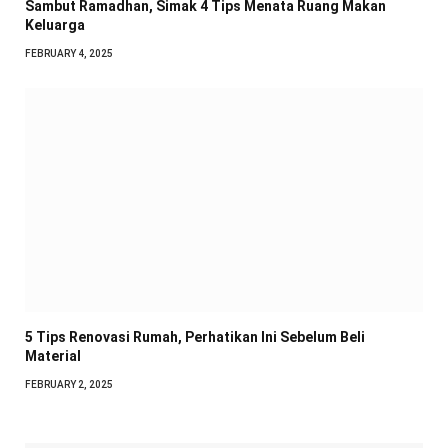
Sambut Ramadhan, Simak 4 Tips Menata Ruang Makan
Keluarga
FEBRUARY 4, 2025
5 Tips Renovasi Rumah, Perhatikan Ini Sebelum Beli
Material
FEBRUARY 2, 2025