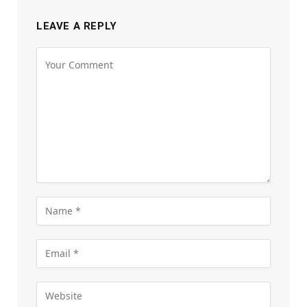
LEAVE A REPLY