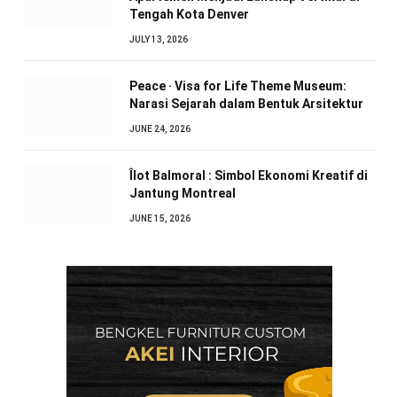
Tengah Kota Denver
JULY 13, 2026
Peace · Visa for Life Theme Museum:
Narasi Sejarah dalam Bentuk Arsitektur
JUNE 24, 2026
Îlot Balmoral : Simbol Ekonomi Kreatif di
Jantung Montreal
JUNE 15, 2026