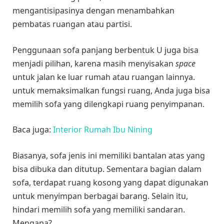
mengantisipasinya dengan menambahkan
pembatas ruangan atau partisi.
Penggunaan sofa panjang berbentuk U juga bisa
menjadi pilihan, karena masih menyisakan
space
untuk jalan ke luar rumah atau ruangan lainnya.
untuk memaksimalkan fungsi ruang, Anda juga bisa
memilih sofa yang dilengkapi ruang penyimpanan.
Baca juga:
Interior Rumah Ibu Nining
Biasanya, sofa jenis ini memiliki bantalan atas yang
bisa dibuka dan ditutup. Sementara bagian dalam
sofa, terdapat ruang kosong yang dapat digunakan
untuk menyimpan berbagai barang. Selain itu,
hindari memilih sofa yang memiliki sandaran.
Mengapa?