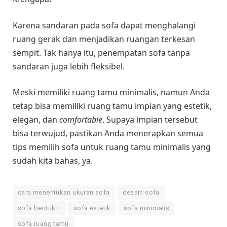
Karena sandaran pada sofa dapat menghalangi
ruang gerak dan menjadikan ruangan terkesan
sempit. Tak hanya itu, penempatan sofa tanpa
sandaran juga lebih fleksibel.
Meski memiliki ruang tamu minimalis, namun Anda
tetap bisa memiliki ruang tamu impian yang estetik,
elegan, dan
comfortable
. Supaya impian tersebut
bisa terwujud, pastikan Anda menerapkan semua
tips memilih sofa untuk ruang tamu minimalis yang
sudah kita bahas, ya.
cara menentukan ukuran sofa
desain sofa
sofa bentuk L
sofa estetik
sofa minimalis
sofa ruang tamu