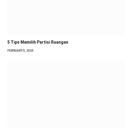
5 Tips Memilih Partisi Ruangan
FEBRUARY 5, 2025