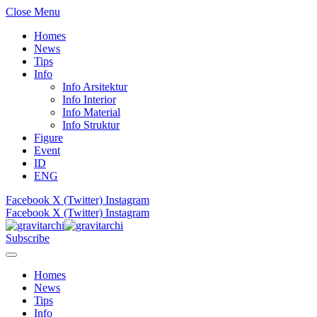
Close Menu
Homes
News
Tips
Info
Info Arsitektur
Info Interior
Info Material
Info Struktur
Figure
Event
ID
ENG
Facebook
X (Twitter)
Instagram
Facebook
X (Twitter)
Instagram
Subscribe
Homes
News
Tips
Info