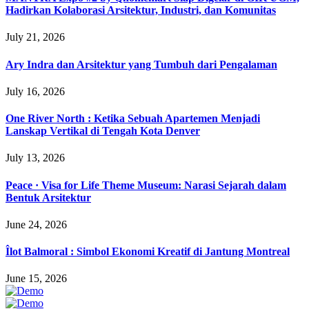
Hadirkan Kolaborasi Arsitektur, Industri, dan Komunitas
July 21, 2026
Ary Indra dan Arsitektur yang Tumbuh dari Pengalaman
July 16, 2026
One River North : Ketika Sebuah Apartemen Menjadi
Lanskap Vertikal di Tengah Kota Denver
July 13, 2026
Peace · Visa for Life Theme Museum: Narasi Sejarah dalam
Bentuk Arsitektur
June 24, 2026
Îlot Balmoral : Simbol Ekonomi Kreatif di Jantung Montreal
June 15, 2026