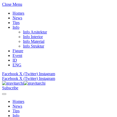
Close Menu
Homes
News
Tips
Info
Info Arsitektur
Info Interior
Info Material
Info Struktur
Figure
Event
ID
ENG
Facebook
X (Twitter)
Instagram
Facebook
X (Twitter)
Instagram
Subscribe
Homes
News
Tips
Info