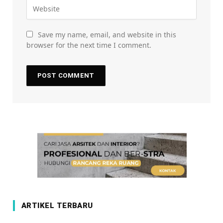
Save my name, email, and website in this
browser for the next time I comment.
ARTIKEL TERBARU