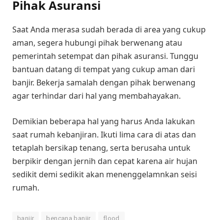
Pihak Asuransi
Saat Anda merasa sudah berada di area yang cukup
aman, segera hubungi pihak berwenang atau
pemerintah setempat dan pihak asuransi. Tunggu
bantuan datang di tempat yang cukup aman dari
banjir. Bekerja samalah dengan pihak berwenang
agar terhindar dari hal yang membahayakan.
Demikian beberapa hal yang harus Anda lakukan
saat rumah kebanjiran. Ikuti lima cara di atas dan
tetaplah bersikap tenang, serta berusaha untuk
berpikir dengan jernih dan cepat karena air hujan
sedikit demi sedikit akan menenggelamnkan seisi
rumah.
banjir
bencana banjir
flood