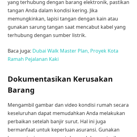
yang terhubung dengan barang elektronik, pastikan
tangan Anda dalam kondisi kering. Jika
memungkinkan, lapisi tangan dengan kain atau
gunakan sarung tangan saat mencabut kabel yang
terhubung dengan sumber listrik.
Baca juga:
Dubai Walk Master Plan, Proyek Kota
Ramah Pejalanan Kaki
Dokumentasikan Kerusakan
Barang
Mengambil gambar dan video kondisi rumah secara
keseluruhan dapat memudahkan Anda melakukan
perbaikan setelah banjir surut. Hal ini juga
bermanfaat untuk keperluan asuransi. Gunakan