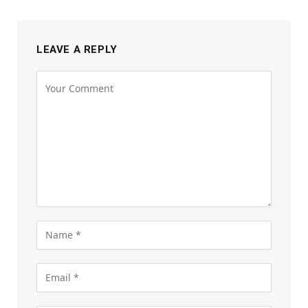
LEAVE A REPLY