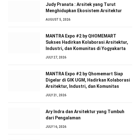
Judy Pranata : Arsitek yang Turut
Menghidupkan Ekosistem Arsitektur
AUGUST 5, 2026
MANTRA Expo #2 by QHOMEMART
Sukses Hadirkan Kolaborasi Arsitektur,
Industri, dan Komunitas di Yogyakarta
JULY 27, 2026
MANTRA Expo #2 by Qhomemart Siap
Digelar di GIK UGM, Hadirkan Kolaborasi
Arsitektur, Industri, dan Komunitas
JULY 21, 2026
Ary Indra dan Arsitektur yang Tumbuh
dari Pengalaman
JULY 16, 2026