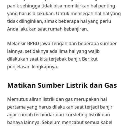
panik sehingga tidak bisa memikirkan hal penting
yang harus dilakukan. Untuk mencegah hal-hal yang
tidak diinginkan, simak beberapa hal yang perlu
Anda lakukan saat rumah kebanjiran.
Melansir BPBD Jawa Tengah dan beberapa sumber
lainnya, setidaknya ada lima hal yang wajib
dilakukan saat kita terjebak banjir. Berikut
penjelasan lengkapnya.
Matikan Sumber Listrik dan Gas
Memutus aliran listrik dan gas merupakan hal
pertama yang harus dilakukan saat terjadi banjir
agar rumah terhindar dari korsleting listrik dan
bahaya lainnya. Sebelum mencabut semua kabel