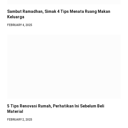
Sambut Ramadhan, Simak 4 Tips Menata Ruang Makan
Keluarga
FEBRUARY 4, 2025
5 Tips Renovasi Rumah, Perhatikan Ini Sebelum Beli
Material
FEBRUARY 2, 2025