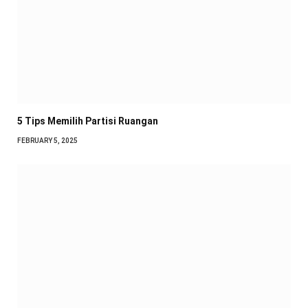
5 Tips Memilih Partisi Ruangan
FEBRUARY 5, 2025