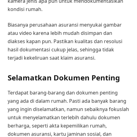
kamera jenis apa pun untuk mendokumentasikan
kondisi rumah.
Biasanya perusahaan asuransi menyukai gambar
atau video karena lebih mudah disimpan dan
diakses kapan pun. Pastikan kualitas dan resolusi
hasil dokumentasi cukup jelas, sehingga tidak
terjadi kekeliruan saat klaim asuransi.
Selamatkan Dokumen Penting
Terdapat barang-barang dan dokumen penting
yang ada di dalam rumah. Pasti ada banyak barang
yang ingin diselamatkan, namun sebaiknya fokuslah
untuk menyelamatkan terlebih dahulu dokumen
berharga, seperti akta kepemilikan rumah,
dokumen asuransi, kartu jaminan sosial, dan