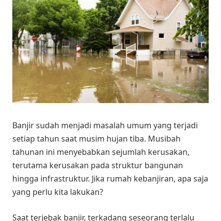
Banjir sudah menjadi masalah umum yang terjadi
setiap tahun saat musim hujan tiba. Musibah
tahunan ini menyebabkan sejumlah kerusakan,
terutama kerusakan pada struktur bangunan
hingga infrastruktur. Jika rumah kebanjiran, apa saja
yang perlu kita lakukan?
Saat terjebak banjir, terkadang seseorang terlalu