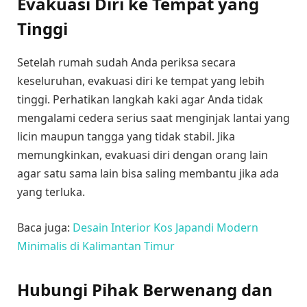
Evakuasi Diri ke Tempat yang
Tinggi
Setelah rumah sudah Anda periksa secara
keseluruhan, evakuasi diri ke tempat yang lebih
tinggi. Perhatikan langkah kaki agar Anda tidak
mengalami cedera serius saat menginjak lantai yang
licin maupun tangga yang tidak stabil. Jika
memungkinkan, evakuasi diri dengan orang lain
agar satu sama lain bisa saling membantu jika ada
yang terluka.
Baca juga:
Desain Interior Kos Japandi Modern
Minimalis di Kalimantan Timur
Hubungi Pihak Berwenang dan