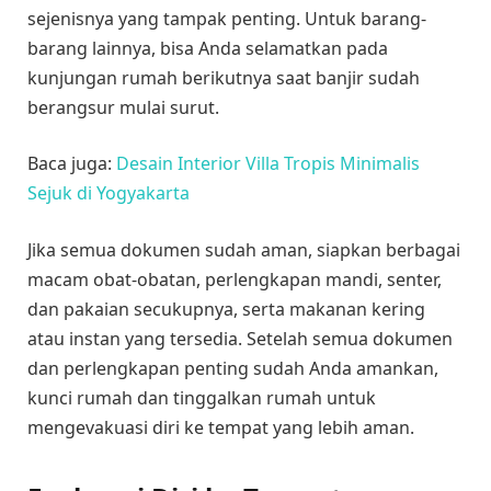
sejenisnya yang tampak penting. Untuk barang-
barang lainnya, bisa Anda selamatkan pada
kunjungan rumah berikutnya saat banjir sudah
berangsur mulai surut.
Baca juga:
Desain Interior Villa Tropis Minimalis
Sejuk di Yogyakarta
Jika semua dokumen sudah aman, siapkan berbagai
macam obat-obatan, perlengkapan mandi, senter,
dan pakaian secukupnya, serta makanan kering
atau instan yang tersedia. Setelah semua dokumen
dan perlengkapan penting sudah Anda amankan,
kunci rumah dan tinggalkan rumah untuk
mengevakuasi diri ke tempat yang lebih aman.