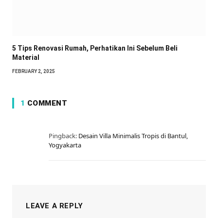
5 Tips Renovasi Rumah, Perhatikan Ini Sebelum Beli
Material
FEBRUARY 2, 2025
1
COMMENT
Pingback:
Desain Villa Minimalis Tropis di Bantul,
Yogyakarta
LEAVE A REPLY