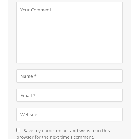
Save my name, email, and website in this
browser for the next time I comment.