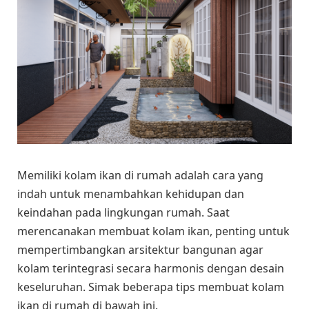
Memiliki kolam ikan di rumah adalah cara yang
indah untuk menambahkan kehidupan dan
keindahan pada lingkungan rumah. Saat
merencanakan membuat kolam ikan, penting untuk
mempertimbangkan arsitektur bangunan agar
kolam terintegrasi secara harmonis dengan desain
keseluruhan. Simak beberapa tips membuat kolam
ikan di rumah di bawah ini.