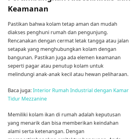
Keamanan
Pastikan bahwa kolam tetap aman dan mudah
diakses penghuni rumah dan pengunjung.
Rencanakan dengan cermat letak tangga atau jalan
setapak yang menghubungkan kolam dengan
bangunan. Pastikan juga ada elemen keamanan
seperti pagar atau penutup kolam untuk
melindungi anak-anak kecil atau hewan peliharaan.
Baca juga:
Interior Rumah Industrial dengan Kamar
Tidur Mezzanine
Memiliki kolam ikan di rumah adalah keputusan
yang menarik dan bisa memberikan keindahan
alami serta ketenangan. Dengan