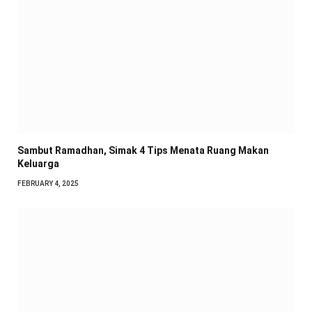
Sambut Ramadhan, Simak 4 Tips Menata Ruang Makan
Keluarga
FEBRUARY 4, 2025