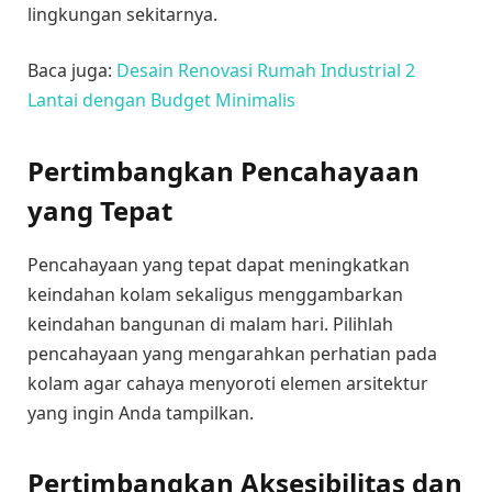
lingkungan sekitarnya.
Baca juga:
Desain Renovasi Rumah Industrial 2
Lantai dengan Budget Minimalis
Pertimbangkan Pencahayaan
yang Tepat
Pencahayaan yang tepat dapat meningkatkan
keindahan kolam sekaligus menggambarkan
keindahan bangunan di malam hari. Pilihlah
pencahayaan yang mengarahkan perhatian pada
kolam agar cahaya menyoroti elemen arsitektur
yang ingin Anda tampilkan.
Pertimbangkan Aksesibilitas dan