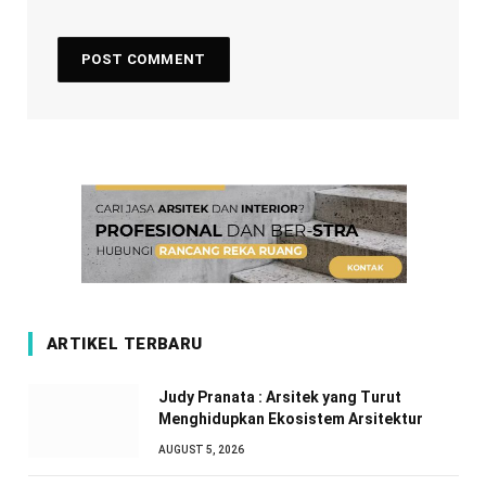
ARTIKEL TERBARU
Judy Pranata : Arsitek yang Turut
Menghidupkan Ekosistem Arsitektur
AUGUST 5, 2026