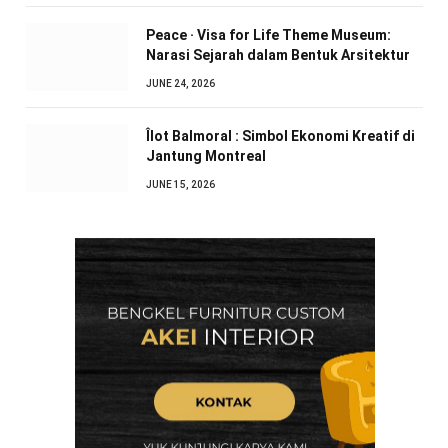
Peace · Visa for Life Theme Museum:
Narasi Sejarah dalam Bentuk Arsitektur
JUNE 24, 2026
Îlot Balmoral : Simbol Ekonomi Kreatif di
Jantung Montreal
JUNE 15, 2026