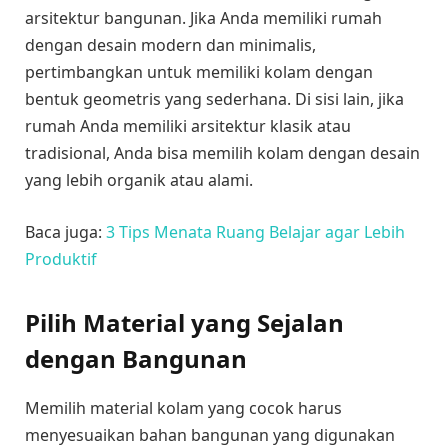
arsitektur bangunan. Jika Anda memiliki rumah
dengan desain modern dan minimalis,
pertimbangkan untuk memiliki kolam dengan
bentuk geometris yang sederhana. Di sisi lain, jika
rumah Anda memiliki arsitektur klasik atau
tradisional, Anda bisa memilih kolam dengan desain
yang lebih organik atau alami.
Baca juga:
3 Tips Menata Ruang Belajar agar Lebih
Produktif
Pilih Material yang Sejalan
dengan Bangunan
Memilih material kolam yang cocok harus
menyesuaikan bahan bangunan yang digunakan