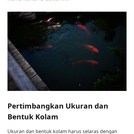
Pertimbangkan Ukuran dan
Bentuk Kolam
Ukuran dan bentuk kolam harus selaras dengan