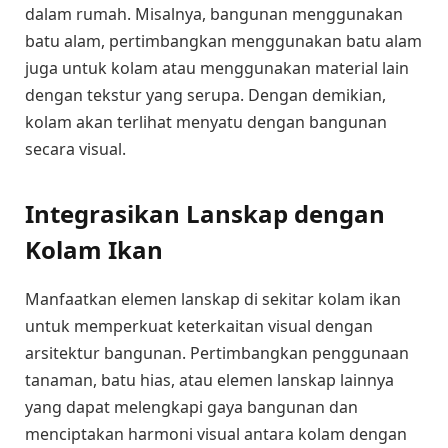
dalam rumah. Misalnya, bangunan menggunakan
batu alam, pertimbangkan menggunakan batu alam
juga untuk kolam atau menggunakan material lain
dengan tekstur yang serupa. Dengan demikian,
kolam akan terlihat menyatu dengan bangunan
secara visual.
Integrasikan Lanskap dengan
Kolam Ikan
Manfaatkan elemen lanskap di sekitar kolam ikan
untuk memperkuat keterkaitan visual dengan
arsitektur bangunan. Pertimbangkan penggunaan
tanaman, batu hias, atau elemen lanskap lainnya
yang dapat melengkapi gaya bangunan dan
menciptakan harmoni visual antara kolam dengan