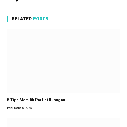
RELATED
POSTS
5 Tips Memilih Partisi Ruangan
FEBRUARY 5, 2025