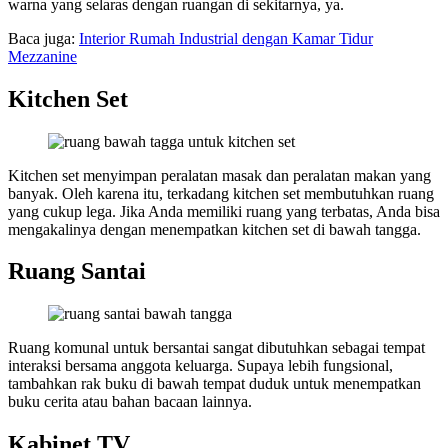
warna yang selaras dengan ruangan di sekitarnya, ya.
Baca juga:
Interior Rumah Industrial dengan Kamar Tidur
Mezzanine
Kitchen Set
Kitchen set menyimpan peralatan masak dan peralatan makan yang
banyak. Oleh karena itu, terkadang kitchen set membutuhkan ruang
yang cukup lega. Jika Anda memiliki ruang yang terbatas, Anda bisa
mengakalinya dengan menempatkan kitchen set di bawah tangga.
Ruang Santai
Ruang komunal untuk bersantai sangat dibutuhkan sebagai tempat
interaksi bersama anggota keluarga. Supaya lebih fungsional,
tambahkan rak buku di bawah tempat duduk untuk menempatkan
buku cerita atau bahan bacaan lainnya.
Kabinet TV