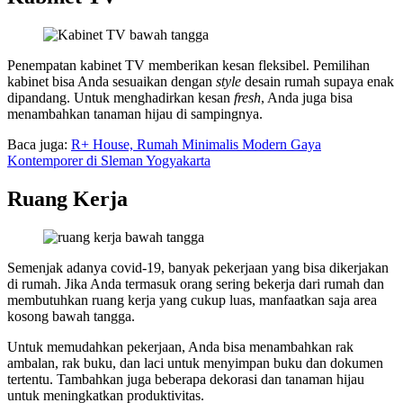
Penempatan kabinet TV memberikan kesan fleksibel. Pemilihan
kabinet bisa Anda sesuaikan dengan
style
desain rumah supaya enak
dipandang. Untuk menghadirkan kesan
fresh
, Anda juga bisa
menambahkan tanaman hijau di sampingnya.
Baca juga:
R+ House, Rumah Minimalis Modern Gaya
Kontemporer di Sleman Yogyakarta
Ruang Kerja
Semenjak adanya covid-19, banyak pekerjaan yang bisa dikerjakan
di rumah. Jika Anda termasuk orang sering bekerja dari rumah dan
membutuhkan ruang kerja yang cukup luas, manfaatkan saja area
kosong bawah tangga.
Untuk memudahkan pekerjaan, Anda bisa menambahkan rak
ambalan, rak buku, dan laci untuk menyimpan buku dan dokumen
tertentu. Tambahkan juga beberapa dekorasi dan tanaman hijau
untuk meningkatkan produktivitas.