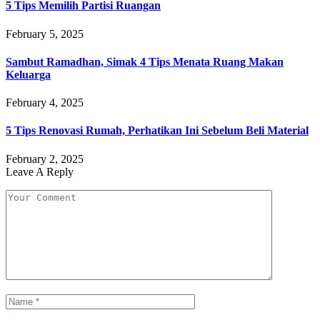
5 Tips Memilih Partisi Ruangan
February 5, 2025
Sambut Ramadhan, Simak 4 Tips Menata Ruang Makan
Keluarga
February 4, 2025
5 Tips Renovasi Rumah, Perhatikan Ini Sebelum Beli Material
February 2, 2025
Leave A Reply