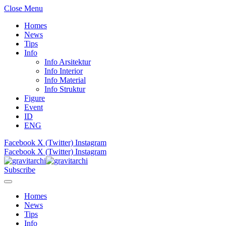
Close Menu
Homes
News
Tips
Info
Info Arsitektur
Info Interior
Info Material
Info Struktur
Figure
Event
ID
ENG
Facebook
X (Twitter)
Instagram
Facebook
X (Twitter)
Instagram
Subscribe
Homes
News
Tips
Info