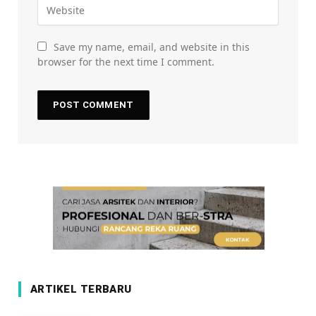
Save my name, email, and website in this
browser for the next time I comment.
ARTIKEL TERBARU