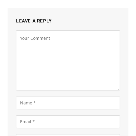
LEAVE A REPLY