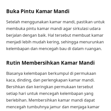
Buka Pintu Kamar Mandi
Setelah menggunakan kamar mandi, pastikan untuk
membuka pintu kamar mandi agar sirkulasi udara
berjalan dengan baik. Hal tersebut membuat kamar
menjadi lebih mudah kering, sehingga menurunkan
kelembapan dan mencegah bau di dalam ruangan.
Rutin Membersihkan Kamar Mandi
Biasanya kelembapan berkumpul di permukaan
kaca, dinding, dan perlengkapan kamar mandi.
Bersihkan dan keringkan permukaan tersebut
setiap hari untuk mencegah kelembapan yang
berlebihan. Membersihkan kamar mandi dapat
mencegah tumbuhnya jamur dan menjaga kamar