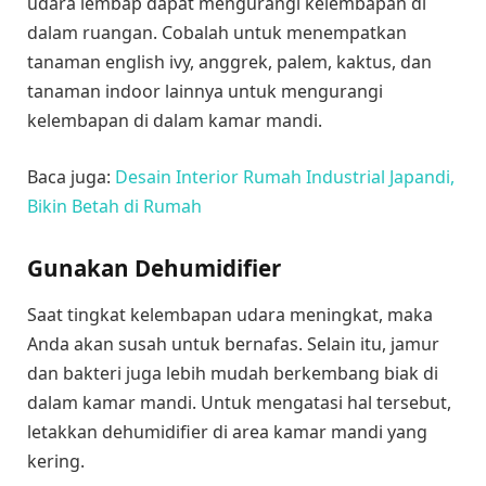
udara lembap dapat mengurangi kelembapan di
dalam ruangan. Cobalah untuk menempatkan
tanaman english ivy, anggrek, palem, kaktus, dan
tanaman indoor lainnya untuk mengurangi
kelembapan di dalam kamar mandi.
Baca juga:
Desain Interior Rumah Industrial Japandi,
Bikin Betah di Rumah
Gunakan Dehumidifier
Saat tingkat kelembapan udara meningkat, maka
Anda akan susah untuk bernafas. Selain itu, jamur
dan bakteri juga lebih mudah berkembang biak di
dalam kamar mandi. Untuk mengatasi hal tersebut,
letakkan dehumidifier di area kamar mandi yang
kering.