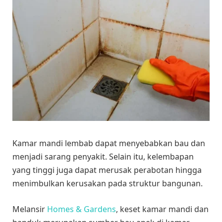
Kamar mandi lembab dapat menyebabkan bau dan
menjadi sarang penyakit. Selain itu, kelembapan
yang tinggi juga dapat merusak perabotan hingga
menimbulkan kerusakan pada struktur bangunan.
Melansir
Homes & Gardens
, keset kamar mandi dan