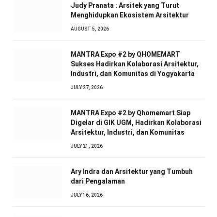
Judy Pranata : Arsitek yang Turut
Menghidupkan Ekosistem Arsitektur
AUGUST 5, 2026
MANTRA Expo #2 by QHOMEMART
Sukses Hadirkan Kolaborasi Arsitektur,
Industri, dan Komunitas di Yogyakarta
JULY 27, 2026
MANTRA Expo #2 by Qhomemart Siap
Digelar di GIK UGM, Hadirkan Kolaborasi
Arsitektur, Industri, dan Komunitas
JULY 21, 2026
Ary Indra dan Arsitektur yang Tumbuh
dari Pengalaman
JULY 16, 2026