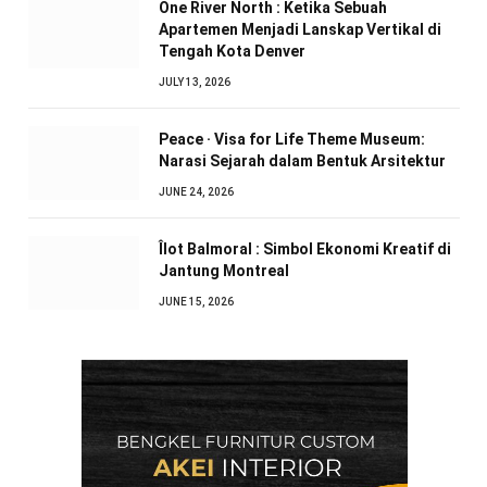
One River North : Ketika Sebuah
Apartemen Menjadi Lanskap Vertikal di
Tengah Kota Denver
JULY 13, 2026
Peace · Visa for Life Theme Museum:
Narasi Sejarah dalam Bentuk Arsitektur
JUNE 24, 2026
Îlot Balmoral : Simbol Ekonomi Kreatif di
Jantung Montreal
JUNE 15, 2026