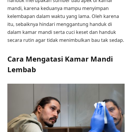
handuk merupakan sumber bau apek di kamar
mandi, karena keduanya mampu menyimpan
kelembapan dalam waktu yang lama. Oleh karena
itu, sebaiknya hindari menggantung handuk di
dalam kamar mandi serta cuci keset dan handuk
secara rutin agar tidak menimbulkan bau tak sedap.
Cara Mengatasi Kamar Mandi
Lembab