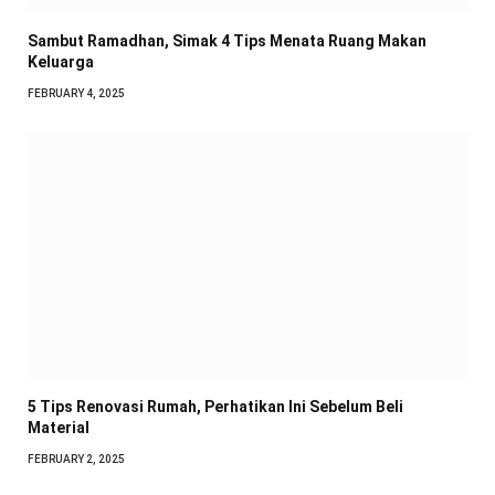
Sambut Ramadhan, Simak 4 Tips Menata Ruang Makan
Keluarga
FEBRUARY 4, 2025
5 Tips Renovasi Rumah, Perhatikan Ini Sebelum Beli
Material
FEBRUARY 2, 2025