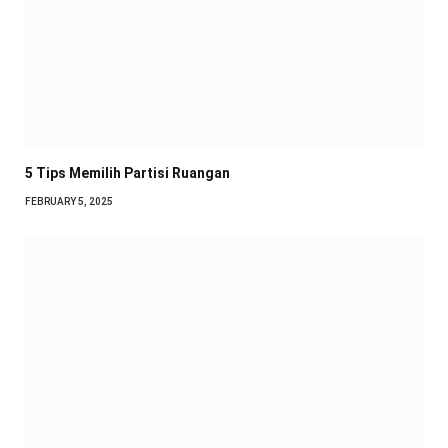
5 Tips Memilih Partisi Ruangan
FEBRUARY 5, 2025