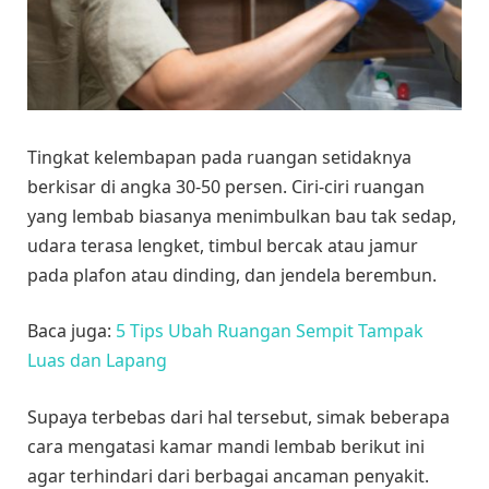
Tingkat kelembapan pada ruangan setidaknya
berkisar di angka 30-50 persen. Ciri-ciri ruangan
yang lembab biasanya menimbulkan bau tak sedap,
udara terasa lengket, timbul bercak atau jamur
pada plafon atau dinding, dan jendela berembun.
Baca juga:
5 Tips Ubah Ruangan Sempit Tampak
Luas dan Lapang
Supaya terbebas dari hal tersebut, simak beberapa
cara mengatasi kamar mandi lembab berikut ini
agar terhindari dari berbagai ancaman penyakit.