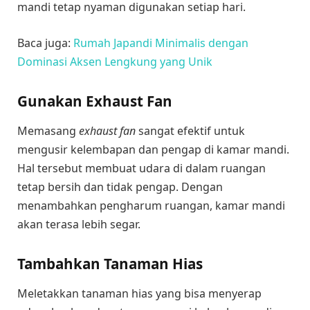
mandi tetap nyaman digunakan setiap hari.
Baca juga:
Rumah Japandi Minimalis dengan
Dominasi Aksen Lengkung yang Unik
Gunakan Exhaust Fan
Memasang
exhaust fan
sangat efektif untuk
mengusir kelembapan dan pengap di kamar mandi.
Hal tersebut membuat udara di dalam ruangan
tetap bersih dan tidak pengap. Dengan
menambahkan pengharum ruangan, kamar mandi
akan terasa lebih segar.
Tambahkan Tanaman Hias
Meletakkan tanaman hias yang bisa menyerap