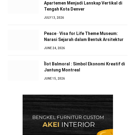
Apartemen Menjadi Lanskap Vertikal di
Tengah Kota Denver
JULY 13, 2026
Peace · Visa for Life Theme Museum:
Narasi Sejarah dalam Bentuk Arsitektur
JUNE 24, 2026
Îlot Balmoral : Simbol Ekonomi Kreatif di
Jantung Montreal
JUNE 15, 2026