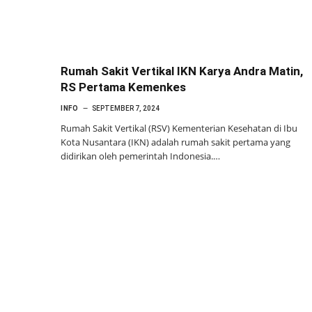
Rumah Sakit Vertikal IKN Karya Andra Matin,
RS Pertama Kemenkes
INFO
SEPTEMBER 7, 2024
Rumah Sakit Vertikal (RSV) Kementerian Kesehatan di Ibu
Kota Nusantara (IKN) adalah rumah sakit pertama yang
didirikan oleh pemerintah Indonesia.…