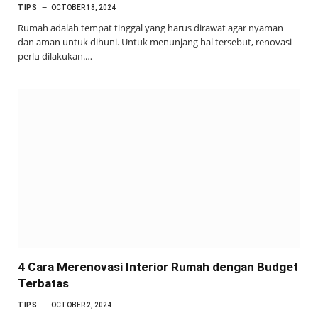
TIPS
OCTOBER 18, 2024
Rumah adalah tempat tinggal yang harus dirawat agar nyaman
dan aman untuk dihuni. Untuk menunjang hal tersebut, renovasi
perlu dilakukan.…
4 Cara Merenovasi Interior Rumah dengan Budget
Terbatas
TIPS
OCTOBER 2, 2024