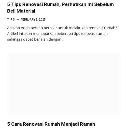
5 Tips Renovasi Rumah, Perhatikan Ini Sebelum
Beli Material
TIPS
FEBRUARY 2, 2025
Apakah Anda pernah berpikir untuk melakukan renovasi rumah?
Artikel ini akan memaparkan beberapa tips renovasi rumah
sehingga dapat berjalan dengan…
5 Cara Renovasi Rumah Menjadi Ramah