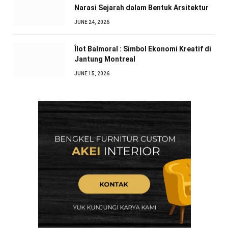
Narasi Sejarah dalam Bentuk Arsitektur
JUNE 24, 2026
Îlot Balmoral : Simbol Ekonomi Kreatif di
Jantung Montreal
JUNE 15, 2026