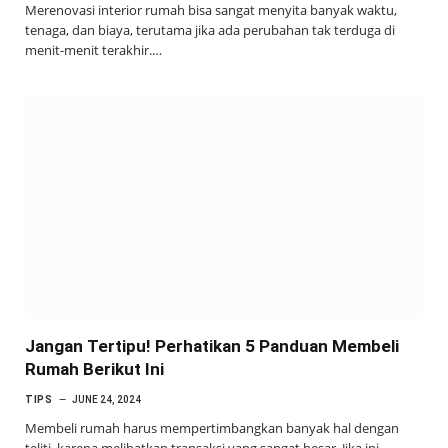
Merenovasi interior rumah bisa sangat menyita banyak waktu,
tenaga, dan biaya, terutama jika ada perubahan tak terduga di
menit-menit terakhir.…
Jangan Tertipu! Perhatikan 5 Panduan Membeli
Rumah Berikut Ini
TIPS
JUNE 24, 2024
Membeli rumah harus mempertimbangkan banyak hal dengan