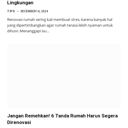
Lingkungan
TIPS
DECEMBER 16, 2024
Renovasi rumah sering kali membuat stres, karena banyak hal
yang dipertimbangkan agar rumah terasa lebih nyaman untuk
dihuni. Menanggapi isu…
Jangan Remehkan! 6 Tanda Rumah Harus Segera
Direnovasi