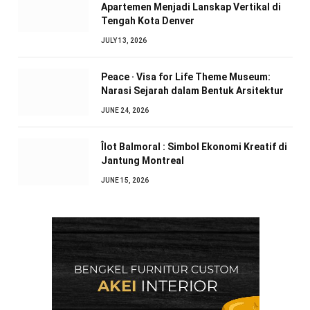
Apartemen Menjadi Lanskap Vertikal di
Tengah Kota Denver
JULY 13, 2026
Peace · Visa for Life Theme Museum:
Narasi Sejarah dalam Bentuk Arsitektur
JUNE 24, 2026
Îlot Balmoral : Simbol Ekonomi Kreatif di
Jantung Montreal
JUNE 15, 2026