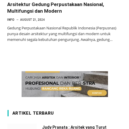
Arsitektur Gedung Perpustakaan Nasional,
Multifungsi dan Modern
INFO
AUGUST 21, 2024
Gedung Perpustakaan Nasional Republik Indonesia (Perpusnas)
punya desain arsitektur yang multifungsi dan modern untuk
memenuhi segala kebutuhan pengunjung. Awalnya, gedung…
ARTIKEL TERBARU
Judy Pranata : Arsitek yang Turut