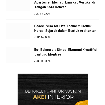
Apartemen Menjadi Lanskap Vertikal di
Tengah Kota Denver
JULY 13, 2026
Peace · Visa for Life Theme Museum:
Narasi Sejarah dalam Bentuk Arsitektur
JUNE 24, 2026
Îlot Balmoral : Simbol Ekonomi Kreatif di
Jantung Montreal
JUNE 15, 2026