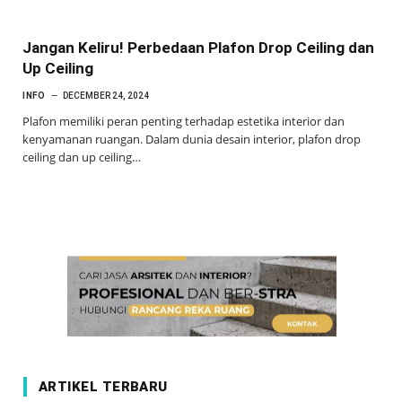
Jangan Keliru! Perbedaan Plafon Drop Ceiling dan
Up Ceiling
INFO
DECEMBER 24, 2024
Plafon memiliki peran penting terhadap estetika interior dan
kenyamanan ruangan. Dalam dunia desain interior, plafon drop
ceiling dan up ceiling…
ARTIKEL TERBARU