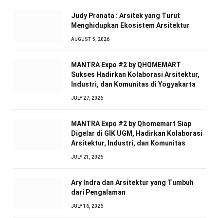
Judy Pranata : Arsitek yang Turut
Menghidupkan Ekosistem Arsitektur
AUGUST 5, 2026
MANTRA Expo #2 by QHOMEMART
Sukses Hadirkan Kolaborasi Arsitektur,
Industri, dan Komunitas di Yogyakarta
JULY 27, 2026
MANTRA Expo #2 by Qhomemart Siap
Digelar di GIK UGM, Hadirkan Kolaborasi
Arsitektur, Industri, dan Komunitas
JULY 21, 2026
Ary Indra dan Arsitektur yang Tumbuh
dari Pengalaman
JULY 16, 2026