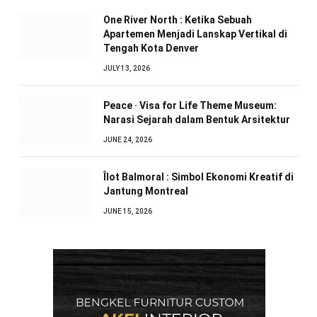
One River North : Ketika Sebuah
Apartemen Menjadi Lanskap Vertikal di
Tengah Kota Denver
JULY 13, 2026
Peace · Visa for Life Theme Museum:
Narasi Sejarah dalam Bentuk Arsitektur
JUNE 24, 2026
Îlot Balmoral : Simbol Ekonomi Kreatif di
Jantung Montreal
JUNE 15, 2026