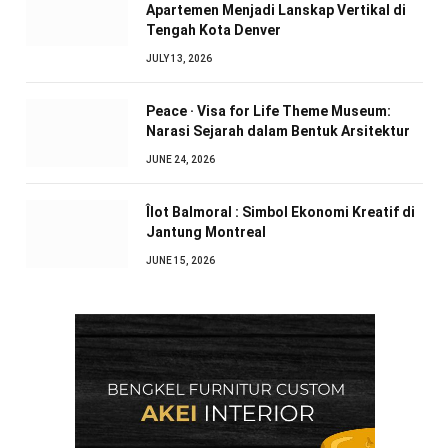
Apartemen Menjadi Lanskap Vertikal di
Tengah Kota Denver
JULY 13, 2026
Peace · Visa for Life Theme Museum:
Narasi Sejarah dalam Bentuk Arsitektur
JUNE 24, 2026
Îlot Balmoral : Simbol Ekonomi Kreatif di
Jantung Montreal
JUNE 15, 2026