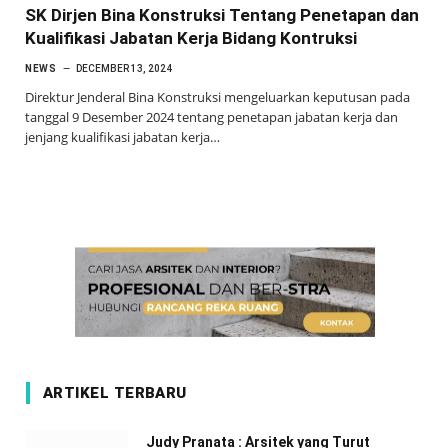
SK Dirjen Bina Konstruksi Tentang Penetapan dan
Kualifikasi Jabatan Kerja Bidang Kontruksi
NEWS
DECEMBER 13, 2024
Direktur Jenderal Bina Konstruksi mengeluarkan keputusan pada
tanggal 9 Desember 2024 tentang penetapan jabatan kerja dan
jenjang kualifikasi jabatan kerja…
ARTIKEL TERBARU
Judy Pranata : Arsitek yang Turut