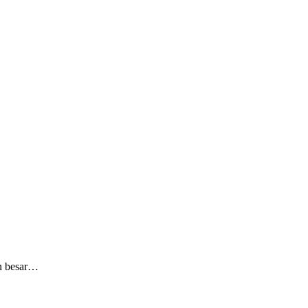
an besar…