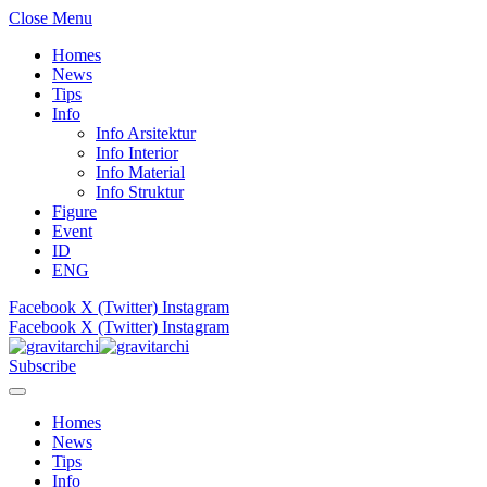
Close Menu
Homes
News
Tips
Info
Info Arsitektur
Info Interior
Info Material
Info Struktur
Figure
Event
ID
ENG
Facebook
X (Twitter)
Instagram
Facebook
X (Twitter)
Instagram
Subscribe
Homes
News
Tips
Info