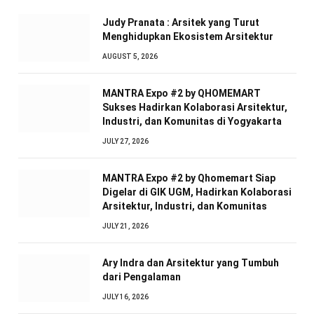
Judy Pranata : Arsitek yang Turut
Menghidupkan Ekosistem Arsitektur
AUGUST 5, 2026
MANTRA Expo #2 by QHOMEMART
Sukses Hadirkan Kolaborasi Arsitektur,
Industri, dan Komunitas di Yogyakarta
JULY 27, 2026
MANTRA Expo #2 by Qhomemart Siap
Digelar di GIK UGM, Hadirkan Kolaborasi
Arsitektur, Industri, dan Komunitas
JULY 21, 2026
Ary Indra dan Arsitektur yang Tumbuh
dari Pengalaman
JULY 16, 2026