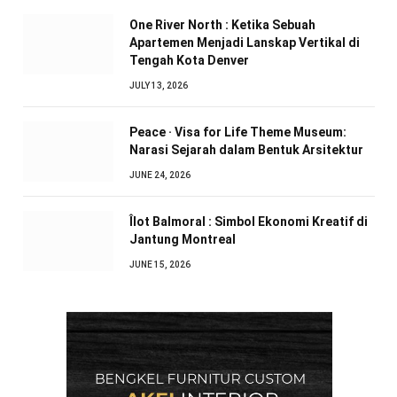
One River North : Ketika Sebuah
Apartemen Menjadi Lanskap Vertikal di
Tengah Kota Denver
JULY 13, 2026
Peace · Visa for Life Theme Museum:
Narasi Sejarah dalam Bentuk Arsitektur
JUNE 24, 2026
Îlot Balmoral : Simbol Ekonomi Kreatif di
Jantung Montreal
JUNE 15, 2026