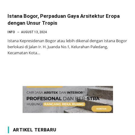
Istana Bogor, Perpaduan Gaya Arsitektur Eropa
dengan Unsur Tropis
INFO
AUGUST 13, 2024
Istana Kepresidenan Bogor atau lebih dikenal dengan Istana Bogor
berlokasi di Jalan Ir. H. Juanda No.1, Kelurahan Paledang,
Kecamatan Kota…
ARTIKEL TERBARU