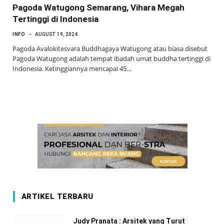
Pagoda Watugong Semarang, Vihara Megah
Tertinggi di Indonesia
INFO
AUGUST 19, 2024
Pagoda Avalokitesvara Buddhagaya Watugong atau biasa disebut
Pagoda Watugong adalah tempat ibadah umat buddha tertinggi di
Indonesia. Ketinggiannya mencapai 45…
ARTIKEL TERBARU
Judy Pranata : Arsitek yang Turut