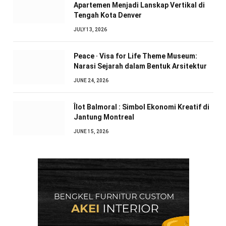
Apartemen Menjadi Lanskap Vertikal di
Tengah Kota Denver
JULY 13, 2026
Peace · Visa for Life Theme Museum:
Narasi Sejarah dalam Bentuk Arsitektur
JUNE 24, 2026
Îlot Balmoral : Simbol Ekonomi Kreatif di
Jantung Montreal
JUNE 15, 2026