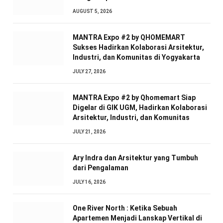
AUGUST 5, 2026
MANTRA Expo #2 by QHOMEMART
Sukses Hadirkan Kolaborasi Arsitektur,
Industri, dan Komunitas di Yogyakarta
JULY 27, 2026
MANTRA Expo #2 by Qhomemart Siap
Digelar di GIK UGM, Hadirkan Kolaborasi
Arsitektur, Industri, dan Komunitas
JULY 21, 2026
Ary Indra dan Arsitektur yang Tumbuh
dari Pengalaman
JULY 16, 2026
One River North : Ketika Sebuah
Apartemen Menjadi Lanskap Vertikal di