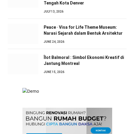
Tengah Kota Denver
JULY 13, 2026
Peace · Visa for Life Theme Museum:
Narasi Sejarah dalam Bentuk Arsitektur
JUNE 24, 2026
Îlot Balmoral : Simbol Ekonomi Kreatif di
Jantung Montreal
JUNE 15, 2026