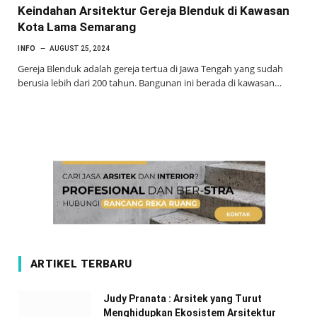
Keindahan Arsitektur Gereja Blenduk di Kawasan
Kota Lama Semarang
INFO
AUGUST 25, 2024
Gereja Blenduk adalah gereja tertua di Jawa Tengah yang sudah
berusia lebih dari 200 tahun. Bangunan ini berada di kawasan…
ARTIKEL TERBARU
Judy Pranata : Arsitek yang Turut
Menghidupkan Ekosistem Arsitektur