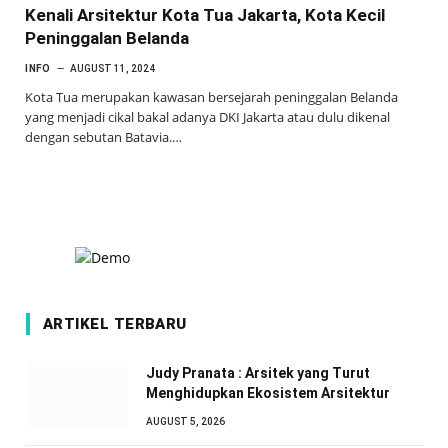
Kenali Arsitektur Kota Tua Jakarta, Kota Kecil
Peninggalan Belanda
INFO
AUGUST 11, 2024
Kota Tua merupakan kawasan bersejarah peninggalan Belanda
yang menjadi cikal bakal adanya DKI Jakarta atau dulu dikenal
dengan sebutan Batavia.…
ARTIKEL TERBARU
Judy Pranata : Arsitek yang Turut
Menghidupkan Ekosistem Arsitektur
AUGUST 5, 2026