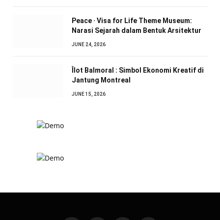
Peace · Visa for Life Theme Museum:
Narasi Sejarah dalam Bentuk Arsitektur
JUNE 24, 2026
Îlot Balmoral : Simbol Ekonomi Kreatif di
Jantung Montreal
JUNE 15, 2026