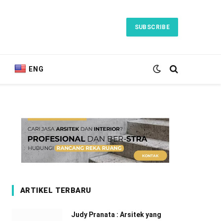
SUBSCRIBE
ENG
ARTIKEL TERBARU
Judy Pranata : Arsitek yang