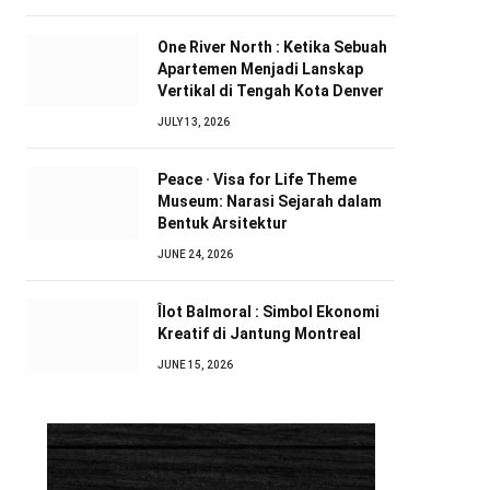
One River North : Ketika Sebuah
Apartemen Menjadi Lanskap
Vertikal di Tengah Kota Denver
JULY 13, 2026
Peace · Visa for Life Theme
Museum: Narasi Sejarah dalam
Bentuk Arsitektur
JUNE 24, 2026
Îlot Balmoral : Simbol Ekonomi
Kreatif di Jantung Montreal
JUNE 15, 2026