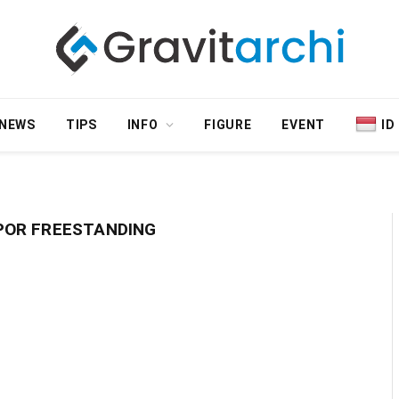
NEWS
TIPS
INFO
FIGURE
EVENT
ID
OR FREESTANDING