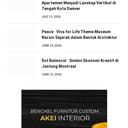
Apartemen Menjadi Lanskap Vertikal di
Tengah Kota Denver
JULY 13, 2026
Peace · Visa for Life Theme Museum:
Narasi Sejarah dalam Bentuk Arsitektur
JUNE 24, 2026
Îlot Balmoral : Simbol Ekonomi Kreatif di
Jantung Montreal
JUNE 15, 2026