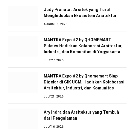
Judy Pranata : Arsitek yang Turut
Menghidupkan Ekosistem Arsitektur
AUGUST 5, 2026
MANTRA Expo #2 by QHOMEMART
Sukses Hadirkan Kolaborasi Arsitektur,
Industri, dan Komunitas di Yogyakarta
JULY 27, 2026
MANTRA Expo #2 by Qhomemart Siap
Digelar di GIK UGM, Hadirkan Kolaborasi
Arsitektur, Industri, dan Komunitas
JULY 21, 2026
Ary Indra dan Arsitektur yang Tumbuh
dari Pengalaman
JULY 16, 2026