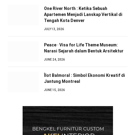
One River North : Ketika Sebuah
Apartemen Menjadi Lanskap Vertikal di
Tengah Kota Denver
JULY 13, 2026
Peace · Visa for Life Theme Museum:
Narasi Sejarah dalam Bentuk Arsitektur
JUNE 24, 2026
Îlot Balmoral : Simbol Ekonomi Kreatif di
Jantung Montreal
JUNE 15, 2026