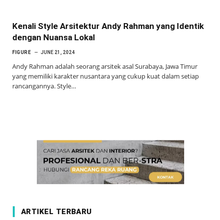
Kenali Style Arsitektur Andy Rahman yang Identik
dengan Nuansa Lokal
FIGURE
JUNE 21, 2024
Andy Rahman adalah seorang arsitek asal Surabaya, Jawa Timur
yang memiliki karakter nusantara yang cukup kuat dalam setiap
rancangannya. Style…
ARTIKEL TERBARU