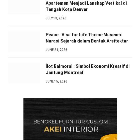
Apartemen Menjadi Lanskap Vertikal di
Tengah Kota Denver
JULY 13, 2026
Peace · Visa for Life Theme Museum:
Narasi Sejarah dalam Bentuk Arsitektur
JUNE 24, 2026
Îlot Balmoral : Simbol Ekonomi Kreatif di
Jantung Montreal
JUNE 15, 2026