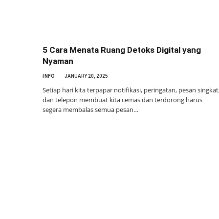
5 Cara Menata Ruang Detoks Digital yang
Nyaman
INFO
JANUARY 20, 2025
Setiap hari kita terpapar notifikasi, peringatan, pesan singkat
dan telepon membuat kita cemas dan terdorong harus
segera membalas semua pesan…