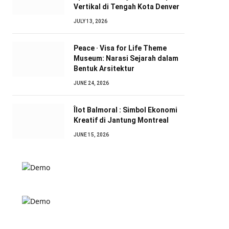
Vertikal di Tengah Kota Denver
JULY 13, 2026
Peace · Visa for Life Theme
Museum: Narasi Sejarah dalam
Bentuk Arsitektur
JUNE 24, 2026
Îlot Balmoral : Simbol Ekonomi
Kreatif di Jantung Montreal
JUNE 15, 2026