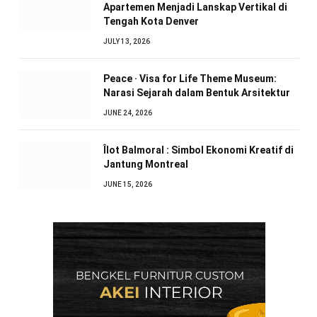
Apartemen Menjadi Lanskap Vertikal di
Tengah Kota Denver
JULY 13, 2026
Peace · Visa for Life Theme Museum:
Narasi Sejarah dalam Bentuk Arsitektur
JUNE 24, 2026
Îlot Balmoral : Simbol Ekonomi Kreatif di
Jantung Montreal
JUNE 15, 2026