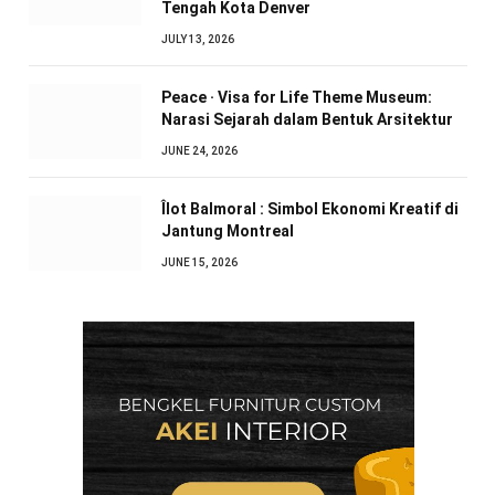
Tengah Kota Denver
JULY 13, 2026
Peace · Visa for Life Theme Museum:
Narasi Sejarah dalam Bentuk Arsitektur
JUNE 24, 2026
Îlot Balmoral : Simbol Ekonomi Kreatif di
Jantung Montreal
JUNE 15, 2026