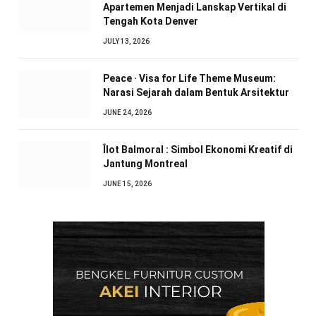
Apartemen Menjadi Lanskap Vertikal di
Tengah Kota Denver
JULY 13, 2026
Peace · Visa for Life Theme Museum:
Narasi Sejarah dalam Bentuk Arsitektur
JUNE 24, 2026
Îlot Balmoral : Simbol Ekonomi Kreatif di
Jantung Montreal
JUNE 15, 2026