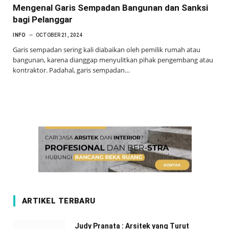
Mengenal Garis Sempadan Bangunan dan Sanksi
bagi Pelanggar
INFO
OCTOBER 21, 2024
Garis sempadan sering kali diabaikan oleh pemilik rumah atau
bangunan, karena dianggap menyulitkan pihak pengembang atau
kontraktor. Padahal, garis sempadan…
ARTIKEL TERBARU
Judy Pranata : Arsitek yang Turut