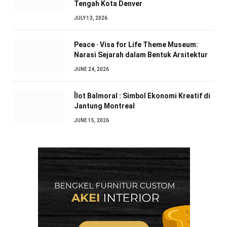
Tengah Kota Denver
JULY 13, 2026
Peace · Visa for Life Theme Museum:
Narasi Sejarah dalam Bentuk Arsitektur
JUNE 24, 2026
Îlot Balmoral : Simbol Ekonomi Kreatif di
Jantung Montreal
JUNE 15, 2026