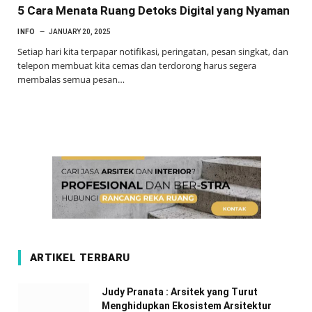
5 Cara Menata Ruang Detoks Digital yang Nyaman
INFO
JANUARY 20, 2025
Setiap hari kita terpapar notifikasi, peringatan, pesan singkat, dan
telepon membuat kita cemas dan terdorong harus segera
membalas semua pesan…
ARTIKEL TERBARU
Judy Pranata : Arsitek yang Turut
Menghidupkan Ekosistem Arsitektur