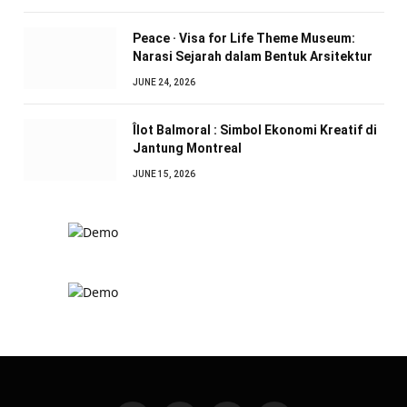
Peace · Visa for Life Theme Museum:
Narasi Sejarah dalam Bentuk Arsitektur
JUNE 24, 2026
Îlot Balmoral : Simbol Ekonomi Kreatif di
Jantung Montreal
JUNE 15, 2026