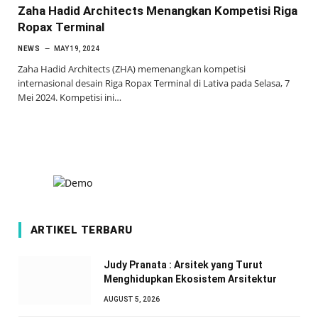
Zaha Hadid Architects Menangkan Kompetisi Riga
Ropax Terminal
NEWS
MAY 19, 2024
Zaha Hadid Architects (ZHA) memenangkan kompetisi
internasional desain Riga Ropax Terminal di Lativa pada Selasa, 7
Mei 2024. Kompetisi ini…
ARTIKEL TERBARU
Judy Pranata : Arsitek yang Turut
Menghidupkan Ekosistem Arsitektur
AUGUST 5, 2026