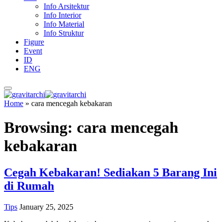
Info Arsitektur
Info Interior
Info Material
Info Struktur
Figure
Event
ID
ENG
Home
»
cara mencegah kebakaran
Browsing:
cara mencegah
kebakaran
Cegah Kebakaran! Sediakan 5 Barang Ini
di Rumah
Tips
January 25, 2025