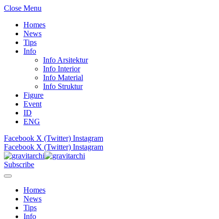
Close Menu
Homes
News
Tips
Info
Info Arsitektur
Info Interior
Info Material
Info Struktur
Figure
Event
ID
ENG
Facebook
X (Twitter)
Instagram
Facebook
X (Twitter)
Instagram
Subscribe
Homes
News
Tips
Info