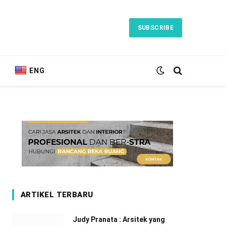
SUBSCRIBE
ENG
ARTIKEL TERBARU
Judy Pranata : Arsitek yang