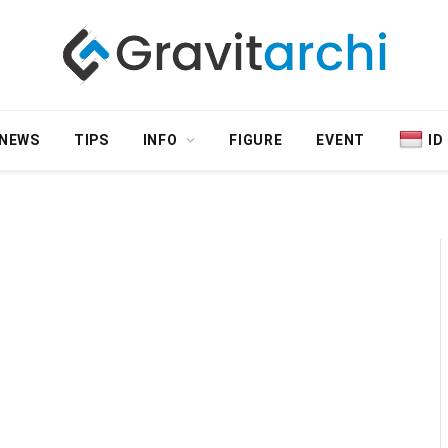
NEWS
TIPS
INFO
FIGURE
EVENT
ID