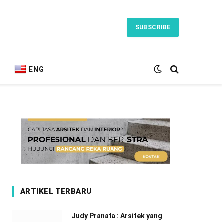
SUBSCRIBE
ENG
ARTIKEL TERBARU
Judy Pranata : Arsitek yang