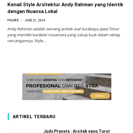
Kenali Style Arsitektur Andy Rahman yang Identik
dengan Nuansa Lokal
FIGURE
JUNE 21, 2024
Andy Rahman adalah seorang arsitek asal Surabaya, Jawa Timur
yang memiliki karakter nusantara yang cukup kuat dalam setiap
rancangannya. Style…
ARTIKEL TERBARU
Judy Pranata : Arsitek yang Turut