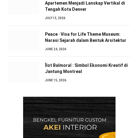
Apartemen Menjadi Lanskap Vertikal di
Tengah Kota Denver
JULY 13, 2026
Peace · Visa for Life Theme Museum:
Narasi Sejarah dalam Bentuk Arsitektur
JUNE 24, 2026
Îlot Balmoral : Simbol Ekonomi Kreatif di
Jantung Montreal
JUNE 15, 2026