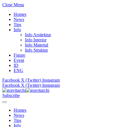
Close Menu
Homes
News
Tips
Info
Info Arsitektur
Info Interior
Info Material
Info Struktur
Figure
Event
ID
ENG
Facebook
X (Twitter)
Instagram
Facebook
X (Twitter)
Instagram
Subscribe
Homes
News
Tips
Info