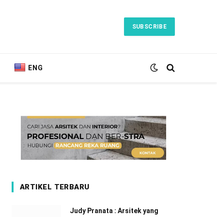
SUBSCRIBE
ENG
ARTIKEL TERBARU
Judy Pranata : Arsitek yang