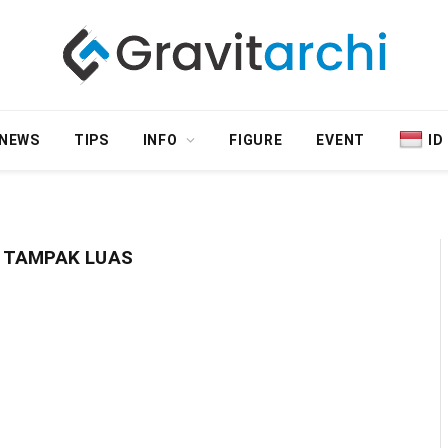
NEWS
TIPS
INFO
FIGURE
EVENT
ID
 TAMPAK LUAS