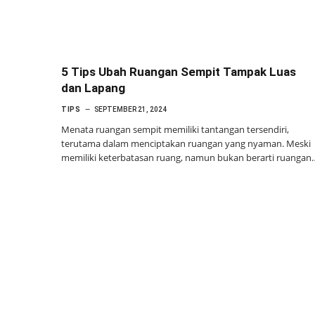
5 Tips Ubah Ruangan Sempit Tampak Luas
dan Lapang
TIPS
SEPTEMBER 21, 2024
Menata ruangan sempit memiliki tantangan tersendiri,
terutama dalam menciptakan ruangan yang nyaman. Meski
memiliki keterbatasan ruang, namun bukan berarti ruangan