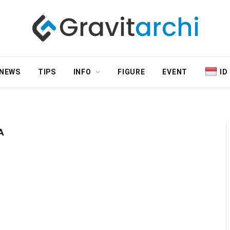
NEWS
TIPS
INFO
FIGURE
EVENT
ID
A