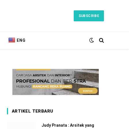
SUBSCRIBE
ENG
ARTIKEL TERBARU
Judy Pranata : Arsitek yang