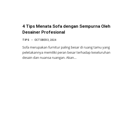
4 Tips Menata Sofa dengan Sempurna Oleh
Desainer Profesional
TIPS
OCTOBER 3, 2024
Sofa merupakan furnitur paling besar di ruang tamu yang
peletakannya memiliki peran besar terhadap keseluruhan
desain dan nuansa ruangan. Akan…