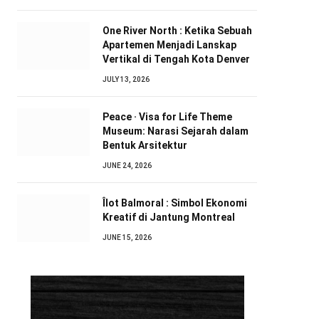
One River North : Ketika Sebuah
Apartemen Menjadi Lanskap
Vertikal di Tengah Kota Denver
JULY 13, 2026
Peace · Visa for Life Theme
Museum: Narasi Sejarah dalam
Bentuk Arsitektur
JUNE 24, 2026
Îlot Balmoral : Simbol Ekonomi
Kreatif di Jantung Montreal
JUNE 15, 2026