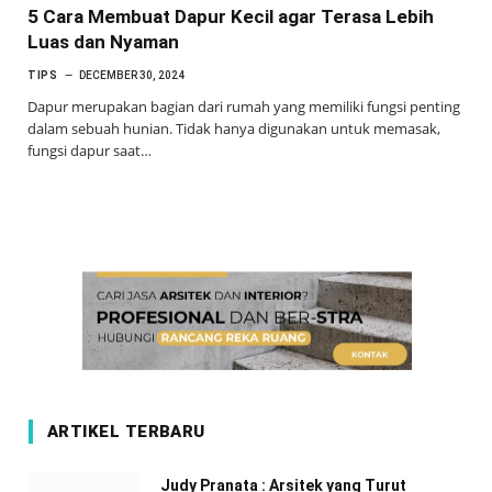
5 Cara Membuat Dapur Kecil agar Terasa Lebih
Luas dan Nyaman
TIPS
DECEMBER 30, 2024
Dapur merupakan bagian dari rumah yang memiliki fungsi penting
dalam sebuah hunian. Tidak hanya digunakan untuk memasak,
fungsi dapur saat…
ARTIKEL TERBARU
Judy Pranata : Arsitek yang Turut