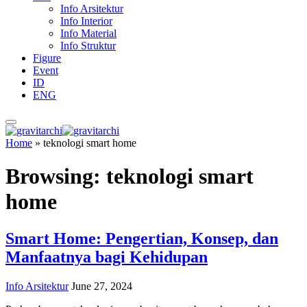
Info Arsitektur
Info Interior
Info Material
Info Struktur
Figure
Event
ID
ENG
Home
»
teknologi smart home
Browsing:
teknologi smart
home
Smart Home: Pengertian, Konsep, dan
Manfaatnya bagi Kehidupan
Info Arsitektur
June 27, 2024