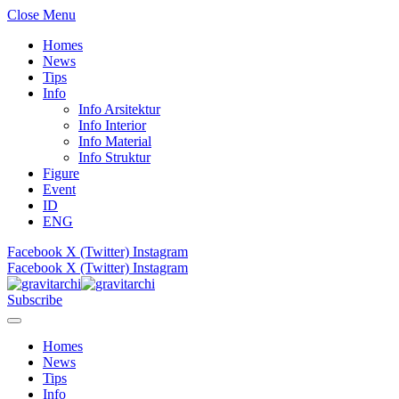
Close Menu
Homes
News
Tips
Info
Info Arsitektur
Info Interior
Info Material
Info Struktur
Figure
Event
ID
ENG
Facebook
X (Twitter)
Instagram
Facebook
X (Twitter)
Instagram
Subscribe
Homes
News
Tips
Info