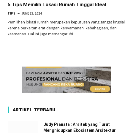
5 Tips Memilih Lokasi Rumah Tinggal Ideal
TIPS
JUNE 23, 2024
Pemilihan lokasi rumah merupakan keputusan yang sangat krusial,
karena berkaitan erat dengan kenyamanan, kebahagiaan, dan
keamanan. Hal ini juga memengaruhi…
ARTIKEL TERBARU
Judy Pranata : Arsitek yang Turut
Menghidupkan Ekosistem Arsitektur