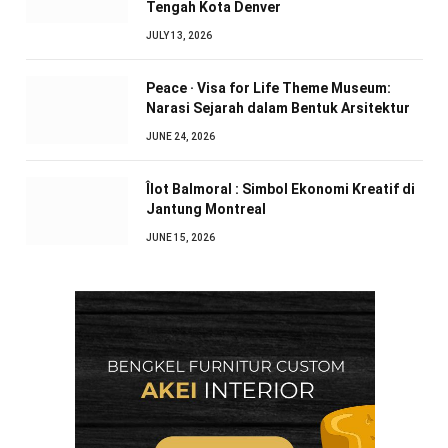
Tengah Kota Denver
JULY 13, 2026
Peace · Visa for Life Theme Museum:
Narasi Sejarah dalam Bentuk Arsitektur
JUNE 24, 2026
Îlot Balmoral : Simbol Ekonomi Kreatif di
Jantung Montreal
JUNE 15, 2026